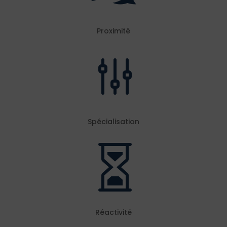
Proximité
g
Spécialisation

Réactivité