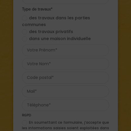
Type de travaux*
des travaux dans les parties
communes
des travaux privatifs
dans une maison individuelle
RGPD
En soumettant ce formulaire, j’accepte que
les informations saisies soient exploitées dans