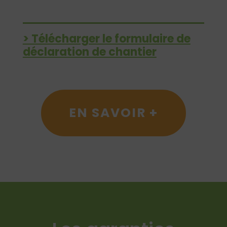
> Télécharger le formulaire de
déclaration de chantier
EN SAVOIR +