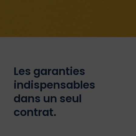
Les garanties
indispensables
dans un seul
contrat.