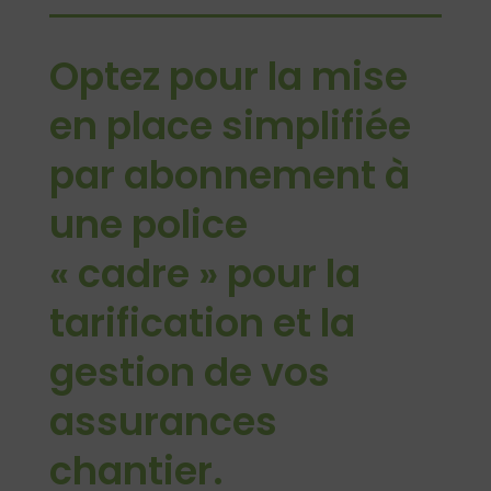
Optez pour la mise
en place simplifiée
par abonnement à
une police
« cadre » pour la
tarification et la
gestion de vos
assurances
chantier.