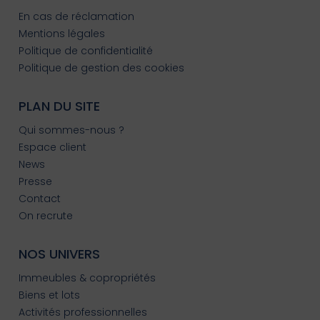
En cas de réclamation
Mentions légales
Politique de confidentialité
Politique de gestion des cookies
PLAN DU SITE
Qui sommes-nous ?
Espace client
News
Presse
Contact
On recrute
NOS UNIVERS
Immeubles & copropriétés
Biens et lots
Activités professionnelles