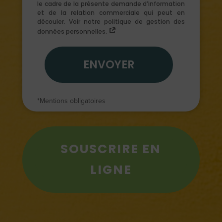
le cadre de la présente demande d’information
et de la relation commerciale qui peut en
découler. Voir notre politique de gestion des
données personnelles.
ENVOYER
*Mentions obligatoires
SOUSCRIRE EN
LIGNE