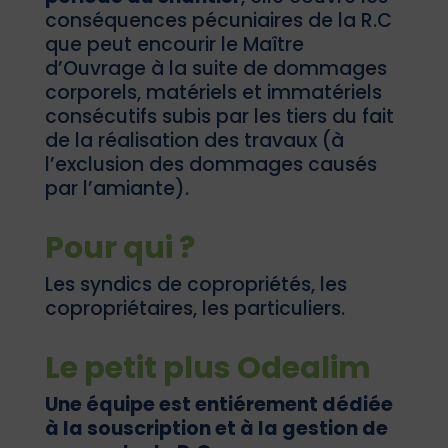
conséquences pécuniaires de la R.C
que peut encourir le Maître
d’Ouvrage à la suite de dommages
corporels, matériels et immatériels
consécutifs subis par les tiers du fait
de la réalisation des travaux (à
l’exclusion des dommages causés
par l’amiante).
Pour qui ?
Les syndics de copropriétés, les
copropriétaires, les particuliers.
Le petit plus Odealim
Une équipe est entiérement dédiée
à la souscription et à la gestion de