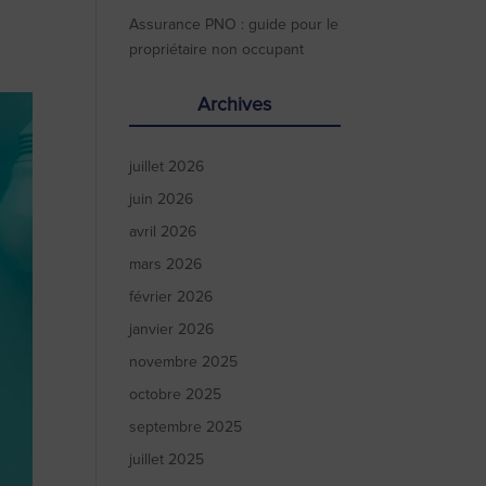
Assurance PNO : guide pour le
propriétaire non occupant
Archives
juillet 2026
juin 2026
avril 2026
mars 2026
février 2026
janvier 2026
novembre 2025
octobre 2025
septembre 2025
juillet 2025