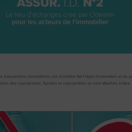
 transactions immobilières ont d’emblée fait l’objet d’estimation et de p
tion des copropriétés. Syndics et copropriétés se sont attachés à faire