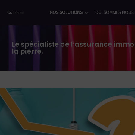
Courtiers
NOS SOLUTIONS
QUI SOMMES NOUS 
Le spécialiste de l’assurance immob
la pierre.