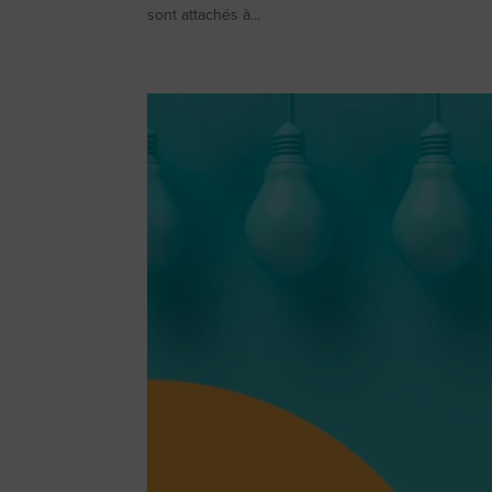
sont attachés à...