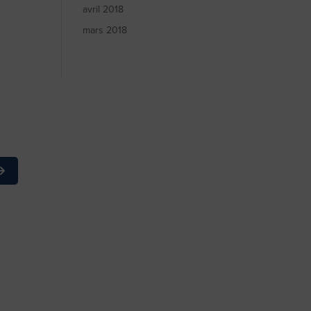
avril 2018
mars 2018