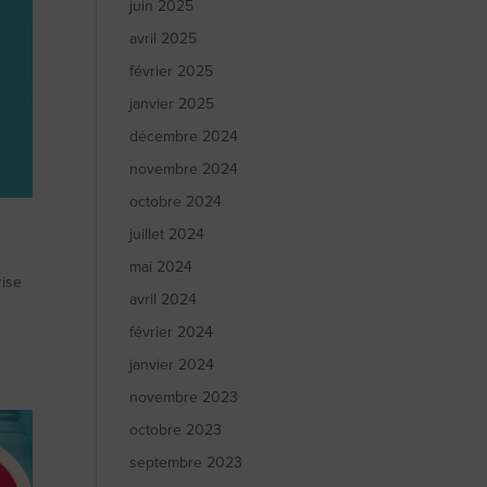
juin 2025
avril 2025
février 2025
janvier 2025
décembre 2024
novembre 2024
octobre 2024
juillet 2024
mai 2024
rise
avril 2024
février 2024
janvier 2024
novembre 2023
octobre 2023
septembre 2023