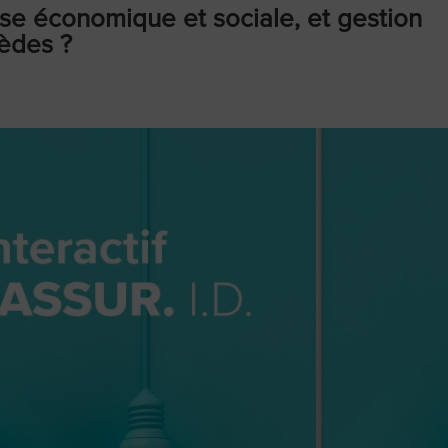
ise économique et sociale, et gestion
mèdes ?