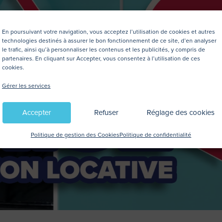
En poursuivant votre navigation, vous acceptez l’utilisation de cookies et autres
technologies destinés à assurer le bon fonctionnement de ce site, d’en analyser
le trafic, ainsi qu’à personnaliser les contenus et les publicités, y compris de
partenaires. En cliquant sur Accepter, vous consentez à l’utilisation de ces
cookies.
Gérer les services
Accepter
Refuser
Réglage des cookies
Politique de gestion des Cookies
Politique de confidentialité