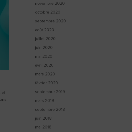
novembre 2020
octobre 2020
septembre 2020
août 2020
juillet 2020
juin 2020
mai 2020
avril 2020
mars 2020
février 2020
septembre 2019
 et
ions,
mars 2019
septembre 2018
juin 2018
mai 2018