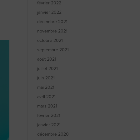
février 2022
janvier 2022
décembre 2021
novembre 2021
octobre 2021
septembre 2021
août 2021
juillet 2021
juin 2021
mai 2021
avril 2021
mars 2021
février 2021
janvier 2021
décembre 2020