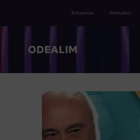
Entreprises
Particuliers