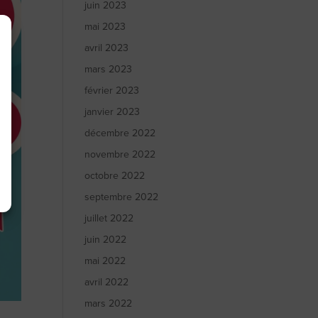
juin 2023
mai 2023
avril 2023
mars 2023
février 2023
janvier 2023
décembre 2022
novembre 2022
octobre 2022
septembre 2022
juillet 2022
juin 2022
mai 2022
avril 2022
mars 2022