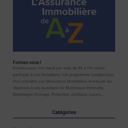
Formez-vous !
Formez-vous ! Un mardi par mois de 9h à 17h venez
participer à nos formations ! Un programme complet pour
tout connaître sur l’Assurance Immobilière et trouver les
réponses à vos questions de Multirisque Immeuble,
Dommages-Ouvrage, Protection Juridique, Loyers...
Catégories