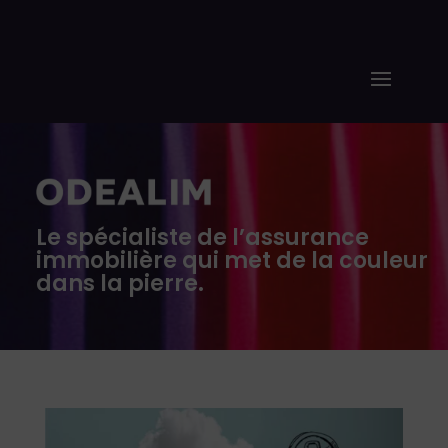
Le spécialiste de l’assurance
immobilière qui met de la couleur
dans la pierre.