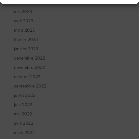
juin 2023
mai 2023
avril 2023
mars 2023
février 2023
janvier 2023
décembre 2022
novembre 2022
octobre 2022
septembre 2022
juillet 2022
juin 2022
mai 2022
avril 2022
mars 2022