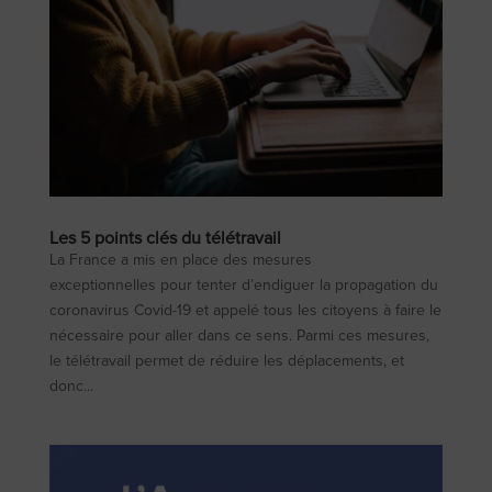
Les 5 points clés du télétravail
La France a mis en place des mesures
exceptionnelles pour tenter d’endiguer la propagation du
coronavirus Covid-19 et appelé tous les citoyens à faire le
nécessaire pour aller dans ce sens. Parmi ces mesures,
le télétravail permet de réduire les déplacements, et
donc...