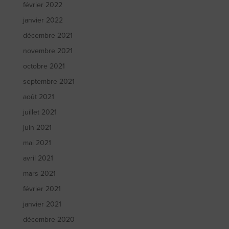
février 2022
janvier 2022
décembre 2021
novembre 2021
octobre 2021
septembre 2021
août 2021
juillet 2021
juin 2021
mai 2021
avril 2021
mars 2021
février 2021
janvier 2021
décembre 2020