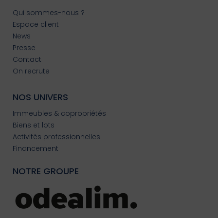
Qui sommes-nous ?
Espace client
News
Presse
Contact
On recrute
NOS UNIVERS
Immeubles & copropriétés
Biens et lots
Activités professionnelles
Financement
NOTRE GROUPE