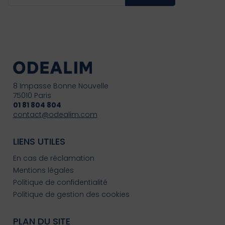
8 Impasse Bonne Nouvelle
75010 Paris
01 81 804 804
contact@odealim.com
LIENS UTILES
En cas de réclamation
Mentions légales
Politique de confidentialité
Politique de gestion des cookies
PLAN DU SITE