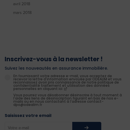
avril 2018
mars 2018
Inscrivez-vous à la newsletter !
Suivez les nouveautés en assurance immobilière.
En fournissant votre adresse e-mail, vous acceptez de
recevoir la lettre d'information envoyée par ODEALIM et vous
reconnaissez avoir pris connaissance de notre politique de
confidentialité traitement et utilisation des données
personnelles en cliquant ici
Vous pourrez vous désabonner désinscrire à tout moment à
l'aide des liens de désinscription figurant en bas de nos e-
mails ou en nous contactant à l'adresse contact-
dpo@odealim.fr
Saisissez votre email