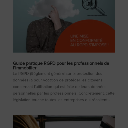
Guide pratique RGPD pour les professionnels de
l’immobilier
Le RGPD (Règlement général sur la protection des
données) a pour vocation de protéger les citoyens
concernant l’utilisation qui est faite de leurs données
personnelles par les professionnels. Concrètement, cette
législation touche toutes les entreprises qui récoltent...