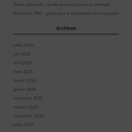
Syndic bénévole : quelle assurance pour se protéger
Assurance PNO : guide pour le propriétaire non occupant
Archives
juillet 2026
juin 2026
avril 2026
mars 2026
février 2026
janvier 2026
novembre 2025
octobre 2025
septembre 2025
juillet 2025