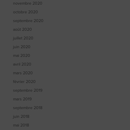
novembre 2020
octobre 2020
septembre 2020
août 2020
juillet 2020
juin 2020
mai 2020
avril 2020
mars 2020
février 2020
septembre 2019
mars 2019
septembre 2018
juin 2018
mai 2018