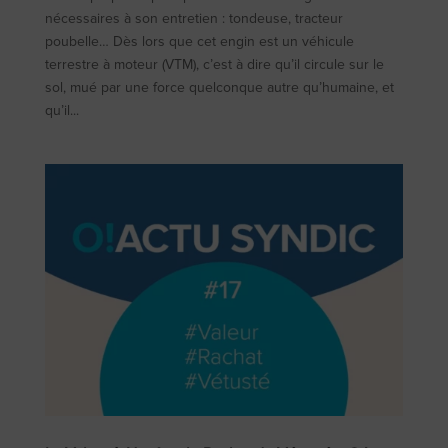
nécessaires à son entretien : tondeuse, tracteur
poubelle… Dès lors que cet engin est un véhicule
terrestre à moteur (VTM), c’est à dire qu’il circule sur le
sol, mué par une force quelconque autre qu’humaine, et
qu’il...