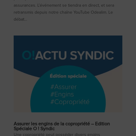
assurances. L’événement se tiendra en direct, et sera
retransmis depuis notre chaîne YouTube Odealim. Le
débat...
Assurer les engins de la copropriété – Edition
Spéciale O ! Syndic
Une copropriété peut posséder divers engins