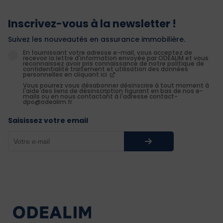
Inscrivez-vous à la newsletter !
Suivez les nouveautés en assurance immobilière.
En fournissant votre adresse e-mail, vous acceptez de
recevoir la lettre d'information envoyée par ODEALIM et vous
reconnaissez avoir pris connaissance de notre politique de
confidentialité traitement et utilisation des données
personnelles en cliquant ici
Vous pourrez vous désabonner désinscrire à tout moment à
l'aide des liens de désinscription figurant en bas de nos e-
mails ou en nous contactant à l'adresse contact-
dpo@odealim.fr
Saisissez votre email