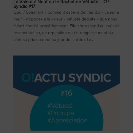
La Valeur à Neuf ou le Rachat de Vétusté – O !
Syndic #17
Quoi / Comment ? Comment est-elle définie ?La « valeur à
neuf » s’oppose à la valeur « vétusté déduite » que nous
avons abordé précédemment. Elle correspond au coût de
reconstruction, de réparation ou de remplace-ment du
bien au prix du neuf au jour du sinistre. La...