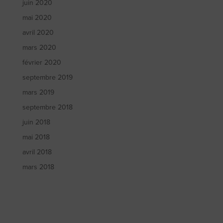
juin 2020
mai 2020
avril 2020
mars 2020
février 2020
septembre 2019
mars 2019
septembre 2018
juin 2018
mai 2018
avril 2018
mars 2018