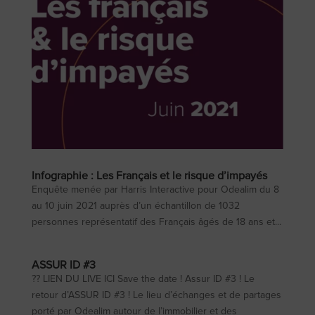
Infographie : Les Français et le risque d’impayés
Enquête menée par Harris Interactive pour Odealim du 8
au 10 juin 2021 auprès d’un échantillon de 1032
personnes représentatif des Français âgés de 18 ans et...
ASSUR ID #3
?? LIEN DU LIVE ICI Save the date ! Assur ID #3 ! Le
retour d’ASSUR ID #3 ! Le lieu d’échanges et de partages
porté par Odealim autour de l’immobilier et des