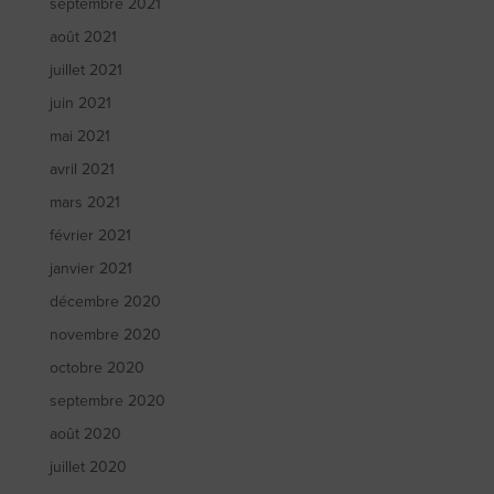
septembre 2021
août 2021
juillet 2021
juin 2021
mai 2021
avril 2021
mars 2021
février 2021
janvier 2021
décembre 2020
novembre 2020
octobre 2020
septembre 2020
août 2020
juillet 2020