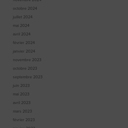
octobre 2024
juillet 2024
mai 2024
avril 2024
février 2024
janvier 2024
novembre 2023
octobre 2023
septembre 2023
juin 2023
mai 2023
avril 2023
mars 2023
février 2023