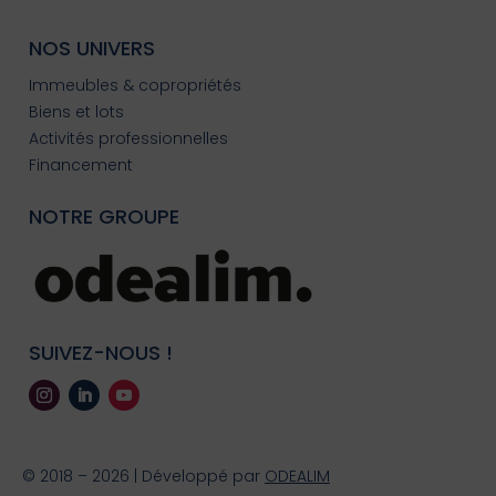
NOS UNIVERS
Immeubles & copropriétés
Biens et lots
Activités professionnelles
Financement
NOTRE GROUPE
SUIVEZ-NOUS !
© 2018 – 2026 | Développé par
ODEALIM