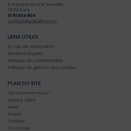
8 Impasse Bonne Nouvelle
75010 Paris
01 81 804 804
contact@odealim.com
LIENS UTILES
En cas de réclamation
Mentions légales
Politique de confidentialité
Politique de gestion des cookies
PLAN DU SITE
Qui sommes-nous ?
Espace client
News
Presse
Contact
On recrute