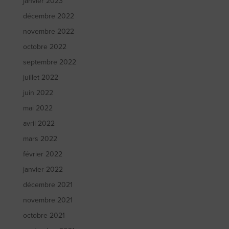
janvier 2023
décembre 2022
novembre 2022
octobre 2022
septembre 2022
juillet 2022
juin 2022
mai 2022
avril 2022
mars 2022
février 2022
janvier 2022
décembre 2021
novembre 2021
octobre 2021