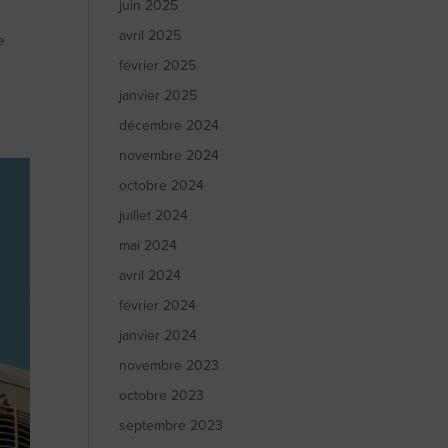
juin 2025
avril 2025
e
février 2025
janvier 2025
décembre 2024
novembre 2024
octobre 2024
juillet 2024
mai 2024
avril 2024
février 2024
janvier 2024
novembre 2023
octobre 2023
septembre 2023