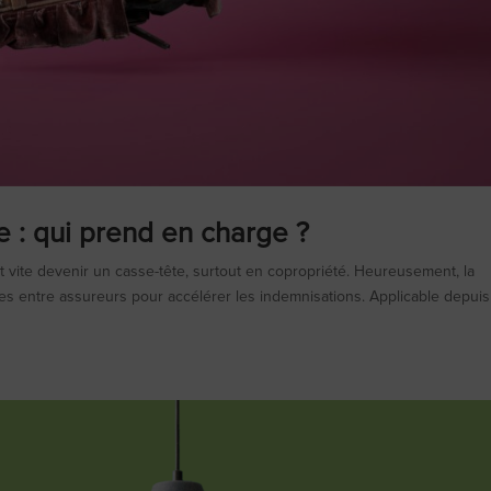
e : qui prend en charge ?
 vite devenir un casse-tête, surtout en copropriété. Heureusement, la
es entre assureurs pour accélérer les indemnisations. Applicable depuis