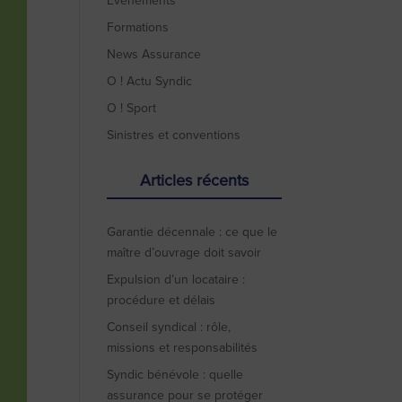
Evénements
Formations
News Assurance
O ! Actu Syndic
O ! Sport
Sinistres et conventions
Articles récents
Garantie décennale : ce que le
maître d’ouvrage doit savoir
Expulsion d’un locataire :
procédure et délais
Conseil syndical : rôle,
missions et responsabilités
Syndic bénévole : quelle
assurance pour se protéger