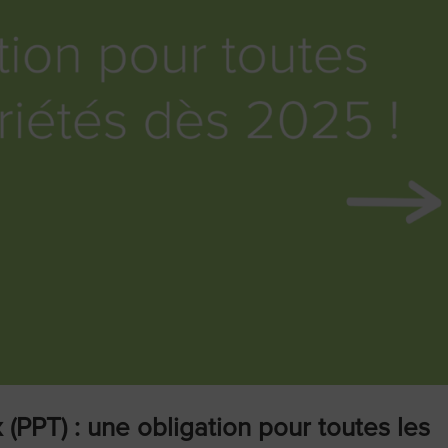
 (PPT) : une obligation pour toutes les