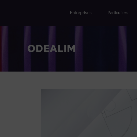
Entreprises
Particuliers