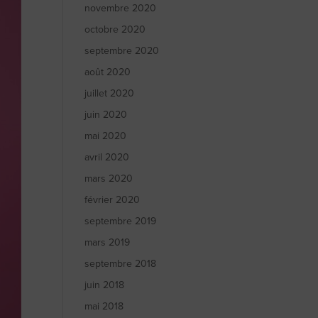
novembre 2020
octobre 2020
septembre 2020
août 2020
juillet 2020
juin 2020
mai 2020
avril 2020
mars 2020
février 2020
septembre 2019
mars 2019
septembre 2018
juin 2018
mai 2018