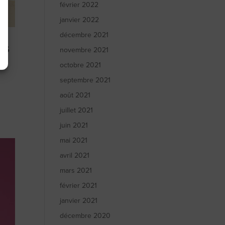
février 2022
janvier 2022
décembre 2021
ns
novembre 2021
octobre 2021
septembre 2021
n
août 2021
juillet 2021
juin 2021
mai 2021
avril 2021
mars 2021
février 2021
janvier 2021
décembre 2020