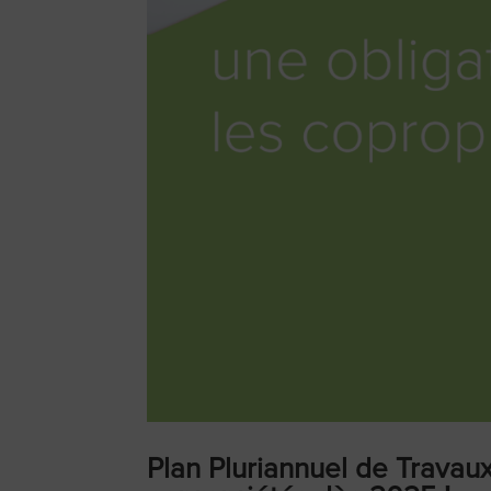
Plan Pluriannuel de Travaux