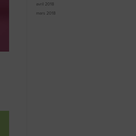
avril 2018
mars 2018