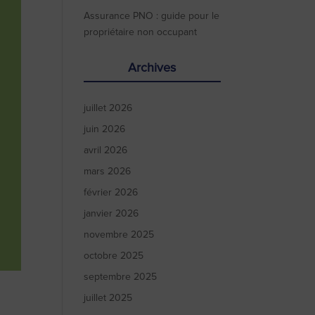
Assurance PNO : guide pour le
propriétaire non occupant
Archives
juillet 2026
juin 2026
avril 2026
mars 2026
février 2026
janvier 2026
novembre 2025
octobre 2025
septembre 2025
juillet 2025