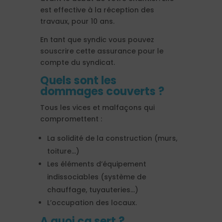
est effective à la réception des
travaux, pour 10 ans.
En tant que syndic vous pouvez
souscrire cette assurance pour le
compte du syndicat.
Quels sont les
dommages couverts ?
Tous les vices et malfaçons qui
compromettent :
La solidité de la construction (murs,
toiture…)
Les éléments d’équipement
indissociables (système de
chauffage, tuyauteries…)
L’occupation des locaux.
A quoi ça sert ?