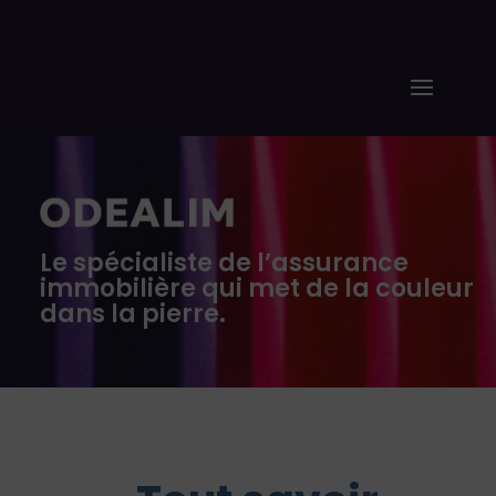
Le spécialiste de l’assurance
immobilière qui met de la couleur
dans la pierre.