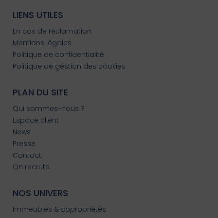
LIENS UTILES
En cas de réclamation
Mentions légales
Politique de confidentialité
Politique de gestion des cookies
PLAN DU SITE
Qui sommes-nous ?
Espace client
News
Presse
Contact
On recrute
NOS UNIVERS
Immeubles & copropriétés