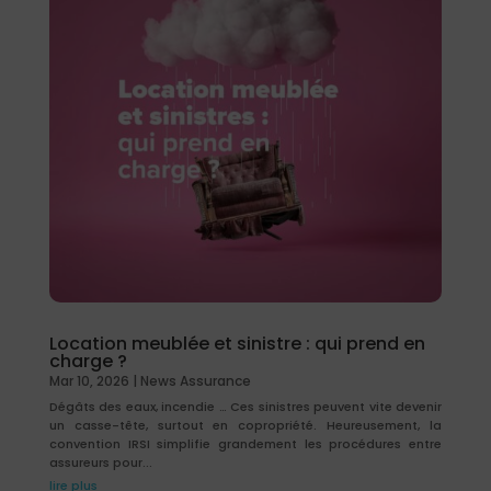
Location meublée et sinistre : qui prend en
charge ?
Mar 10, 2026
|
News Assurance
Dégâts des eaux, incendie … Ces sinistres peuvent vite devenir
un casse-tête, surtout en copropriété. Heureusement, la
convention IRSI simplifie grandement les procédures entre
assureurs pour...
lire plus