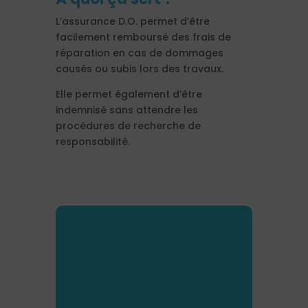
L’assurance D.O. permet d’être
facilement remboursé des frais de
réparation en cas de dommages
causés ou subis lors des travaux.
Elle permet également d’être
indemnisé sans attendre les
procédures de recherche de
responsabilité.
Découvrez
nos
assurances