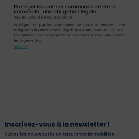
Protéger les parties communes de votre
immeuble : une obligation légale
Sep 25, 2025
|
News Assurance
Protéger les parties communes de votre immeuble : une
obligation légaleIncendie, dégât des eaux, chute d’une tuile…
Les sinistres en copropriété ne concernent pas uniquement
les logements...
lire plus
Inscrivez-vous à la newsletter !
Suivez les nouveautés en assurance immobilière.