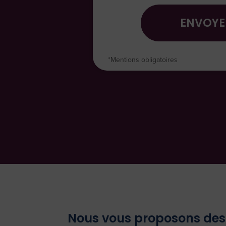
ENVOYE
*Mentions obligatoires
Nous vous proposons des 