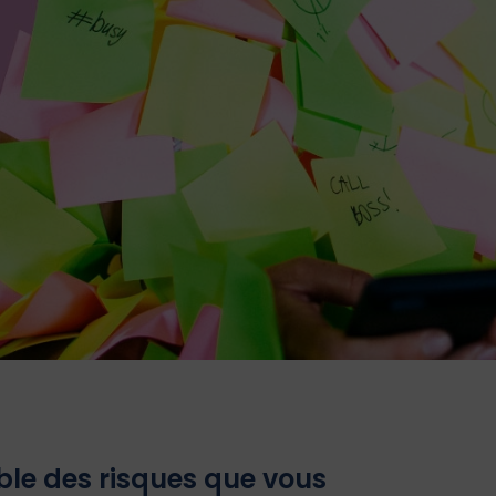
le des risques que vous