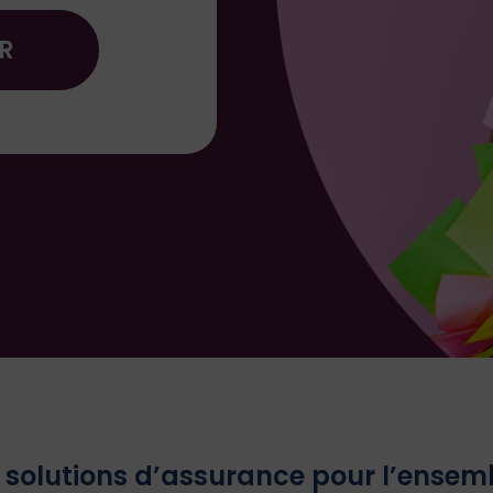
R
solutions d’assurance pour l’ensemb