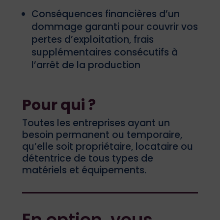
Conséquences financières d’un
dommage garanti pour couvrir vos
pertes d’exploitation, frais
supplémentaires consécutifs à
l’arrêt de la production
Pour qui ?
Toutes les entreprises ayant un
besoin permanent ou temporaire,
qu’elle soit propriétaire, locataire ou
détentrice de tous types de
matériels et équipements.
En option, vous