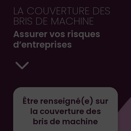
LA COUVERTURE DES
BRIS DE MACHINE
Assurer vos risques
d’entreprises
3
Être renseigné(e) sur
la couverture des
bris de machine