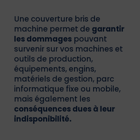
Une couverture bris de
machine permet de
garantir
les dommages
pouvant
survenir sur vos machines et
outils de production,
équipements, engins,
matériels de gestion, parc
informatique fixe ou mobile,
mais également les
conséquences dues à leur
indisponibilité.