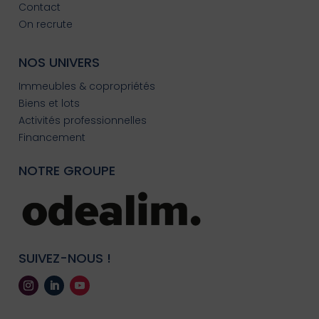
Contact
On recrute
NOS UNIVERS
Immeubles & copropriétés
Biens et lots
Activités professionnelles
Financement
NOTRE GROUPE
SUIVEZ-NOUS !