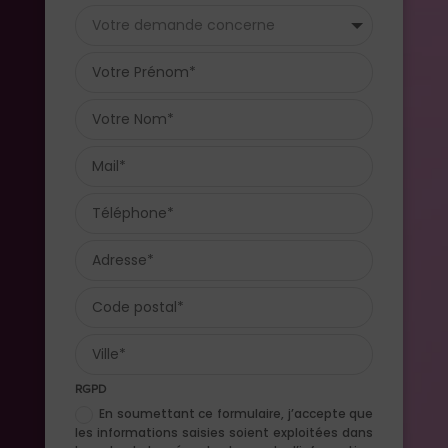
RGPD
En soumettant ce formulaire, j’accepte que
les informations saisies soient exploitées dans