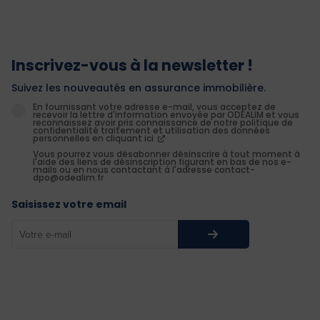
Inscrivez-vous à la newsletter !
Suivez les nouveautés en assurance immobilière.
En fournissant votre adresse e-mail, vous acceptez de
recevoir la lettre d'information envoyée par ODEALIM et vous
reconnaissez avoir pris connaissance de notre politique de
confidentialité traitement et utilisation des données
personnelles en cliquant ici
Vous pourrez vous désabonner désinscrire à tout moment à
l'aide des liens de désinscription figurant en bas de nos e-
mails ou en nous contactant à l'adresse contact-
dpo@odealim.fr
Saisissez votre email