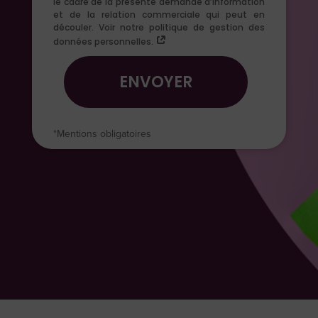
le cadre de la présente demande d’information
et de la relation commerciale qui peut en
découler. Voir notre politique de gestion des
données personnelles.
ENVOYER
*Mentions obligatoires