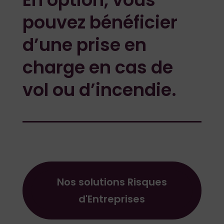
pouvez bénéficier
d’une prise en
charge en cas de
vol ou d’incendie.
Nos solutions Risques
d'Entreprises