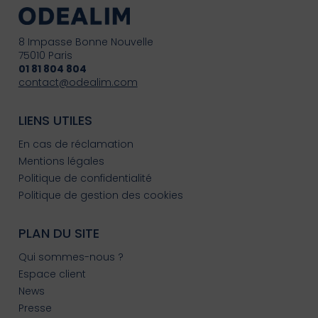
8 Impasse Bonne Nouvelle
75010 Paris
01 81 804 804
contact@odealim.com
LIENS UTILES
En cas de réclamation
Mentions légales
Politique de confidentialité
Politique de gestion des cookies
PLAN DU SITE
Qui sommes-nous ?
Espace client
News
Presse