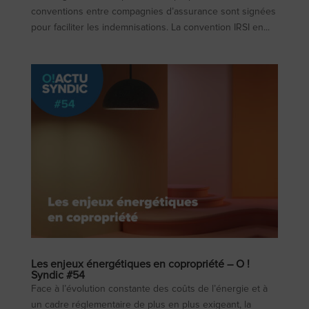
conventions entre compagnies d’assurance sont signées
pour faciliter les indemnisations. La convention IRSI en...
Les enjeux énergétiques en copropriété – O !
Syndic #54
Face à l’évolution constante des coûts de l’énergie et à
un cadre réglementaire de plus en plus exigeant, la