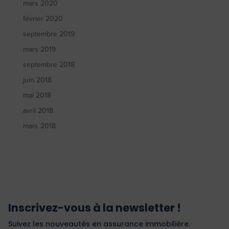
mars 2020
février 2020
septembre 2019
mars 2019
septembre 2018
juin 2018
mai 2018
avril 2018
mars 2018
Inscrivez-vous à la newsletter !
Suivez les nouveautés en assurance immobilière.