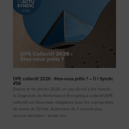
DPE collectif 2026 : êtes-vous prêts ? – O ! Syndic
#58
Depuis le 1er janvier 2026, un cap décisif a été franchi :
le Diagnostic de Performance Énergétique collectif (DPE
collectif) est désormais obligatoire pour les copropriétés
de moins de 50 lots. Autrement dit, il n’existe plus
aucune exception : toutes les...