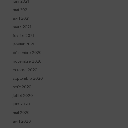
juin 2021
mai 2021
avril 2021
mars 2021
février 2021
janvier 2021
décembre 2020
novembre 2020
octobre 2020
septembre 2020
août 2020
juillet 2020
juin 2020
mai 2020
avril 2020