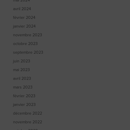
mai 2024
avril 2024
février 2024
janvier 2024
novembre 2023
octobre 2023
septembre 2023
juin 2023
mai 2023
avril 2023
mars 2023
février 2023
janvier 2023
décembre 2022
novembre 2022