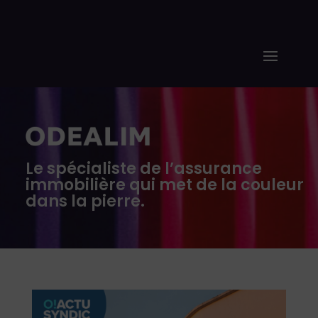
Le spécialiste de l’assurance
immobilière qui met de la couleur
dans la pierre.