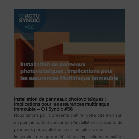
Installation de panneaux photovoltaïques :
implications pour les assurances multirisque
immeuble – O ! Syndic #56
Nous tenons par la présente à attirer votre attention sur
un point important concernant l’installation croissante de
panneaux photovoltaïques sur les toitures des
immeubles de copropriété, et ses implications en matière