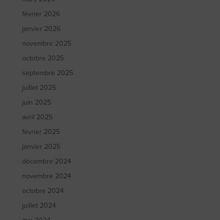
février 2026
janvier 2026
novembre 2025
octobre 2025
septembre 2025
juillet 2025
juin 2025
avril 2025
février 2025
janvier 2025
décembre 2024
novembre 2024
octobre 2024
juillet 2024