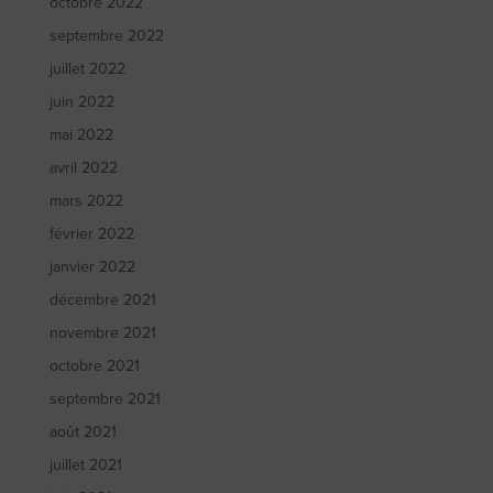
octobre 2022
septembre 2022
juillet 2022
juin 2022
mai 2022
avril 2022
mars 2022
février 2022
janvier 2022
décembre 2021
novembre 2021
octobre 2021
septembre 2021
août 2021
juillet 2021