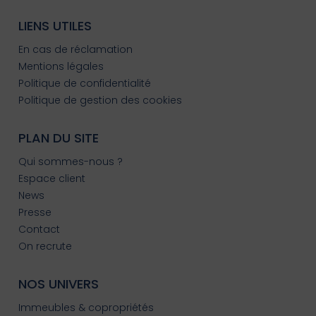
LIENS UTILES
En cas de réclamation
Mentions légales
Politique de confidentialité
Politique de gestion des cookies
PLAN DU SITE
Qui sommes-nous ?
Espace client
News
Presse
Contact
On recrute
NOS UNIVERS
Immeubles & copropriétés