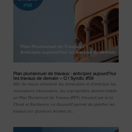
Plan pluriannuel de travaux : anticipez aujourd’hui
les travaux de demain – O ! Syndic #59
Afin de mieux entretenir les immeubles et d’anticiper les
rénovations nécessaires, les copropriétés doivent établir
un Plan Pluriannuel de Travaux (PPT). Introduit par la loi
Climat et Résilience, ce dispositif permet de planifier les
travaux sur plusieurs années et...