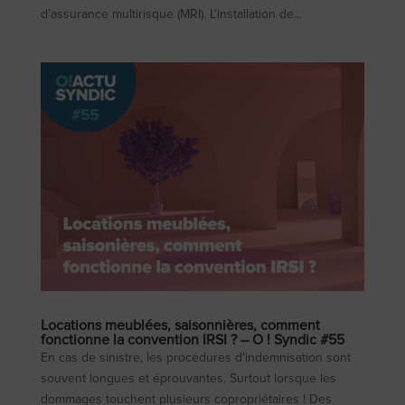
d’assurance multirisque (MRI). L’installation de...
Locations meublées, saisonnières, comment
fonctionne la convention IRSI ? – O ! Syndic #55
En cas de sinistre, les procédures d’indemnisation sont
souvent longues et éprouvantes. Surtout lorsque les
dommages touchent plusieurs copropriétaires ! Des