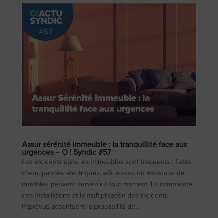
Assur sérénité immeuble : la tranquillité face aux
urgences – O ! Syndic #57
Les incidents dans les immeubles sont fréquents : fuites
d’eau, pannes électriques, effractions ou invasions de
nuisibles peuvent survenir à tout moment. La complexité
des installations et la multiplication des incidents
imprévus accentuent la probabilité de...