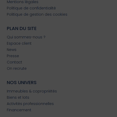
Mentions légales
Politique de confidentialité
Politique de gestion des cookies
PLAN DU SITE
Qui sommes-nous ?
Espace client
News
Presse
Contact
On recrute
NOS UNIVERS
Immeubles & copropriétés
Biens et lots
Activités professionnelles
Financement