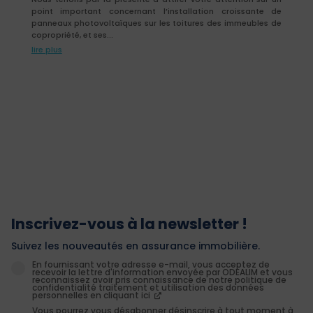
point important concernant l’installation croissante de
panneaux photovoltaïques sur les toitures des immeubles de
copropriété, et ses...
lire plus
Inscrivez-vous à la newsletter !
Suivez les nouveautés en assurance immobilière.
En fournissant votre adresse e-mail, vous acceptez de
recevoir la lettre d'information envoyée par ODEALIM et vous
reconnaissez avoir pris connaissance de notre politique de
confidentialité traitement et utilisation des données
personnelles en cliquant ici
Vous pourrez vous désabonner désinscrire à tout moment à