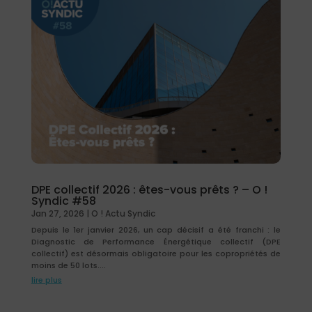
DPE collectif 2026 : êtes-vous prêts ? – O !
Syndic #58
Jan 27, 2026
|
O ! Actu Syndic
Depuis le 1er janvier 2026, un cap décisif a été franchi : le
Diagnostic de Performance Énergétique collectif (DPE
collectif) est désormais obligatoire pour les copropriétés de
moins de 50 lots....
lire plus