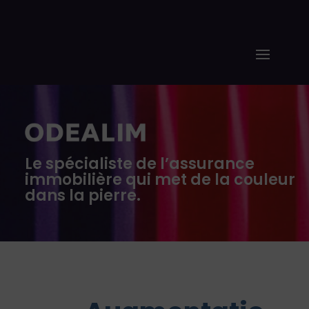
Le spécialiste de l’assurance
immobilière qui met de la couleur
dans la pierre.