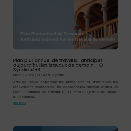
Plan pluriannuel de travaux : anticipez
aujourd’hui les travaux de demain – O !
Syndic #59
Mar 31, 2026
|
O ! Actu Syndic
Afin de mieux entretenir les immeubles et d’anticiper les
rénovations nécessaires, les copropriétés doivent établir un
Plan Pluriannuel de Travaux (PPT). Introduit par la loi Climat
et Résilience,...
lire plus