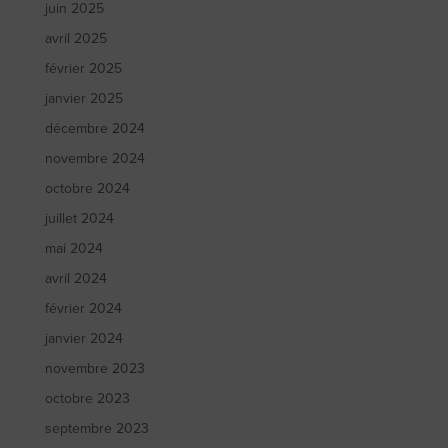
juin 2025
avril 2025
février 2025
janvier 2025
décembre 2024
novembre 2024
octobre 2024
juillet 2024
mai 2024
avril 2024
février 2024
janvier 2024
novembre 2023
octobre 2023
septembre 2023