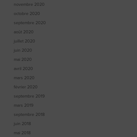
novembre 2020
octobre 2020
septembre 2020
août 2020
juillet 2020
juin 2020
mai 2020
avril 2020
mars 2020
février 2020
septembre 2019
mars 2019
septembre 2018
juin 2018
mai 2018