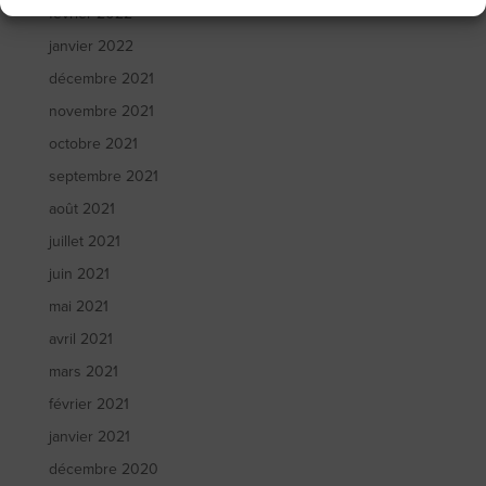
février 2022
janvier 2022
décembre 2021
novembre 2021
octobre 2021
septembre 2021
août 2021
juillet 2021
juin 2021
mai 2021
avril 2021
mars 2021
février 2021
janvier 2021
décembre 2020