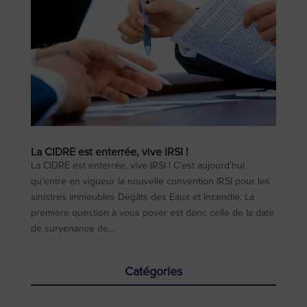
La CIDRE est enterrée, vive IRSI !
La CIDRE est enterrée, vive IRSI ! C’est aujourd’hui
qu’entre en vigueur la nouvelle convention IRSI pour les
sinistres immeubles Dégâts des Eaux et Incendie. La
première question à vous poser est donc celle de la date
de survenance de...
Catégories