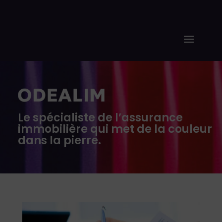
Le spécialiste de l’assurance
immobilière qui met de la couleur
dans la pierre.