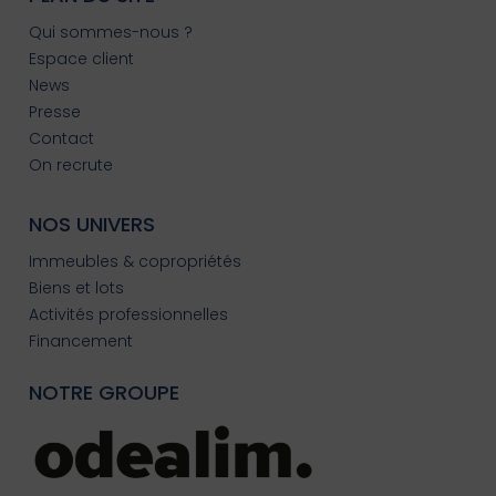
Qui sommes-nous ?
Espace client
News
Presse
Contact
On recrute
NOS UNIVERS
Immeubles & copropriétés
Biens et lots
Activités professionnelles
Financement
NOTRE GROUPE