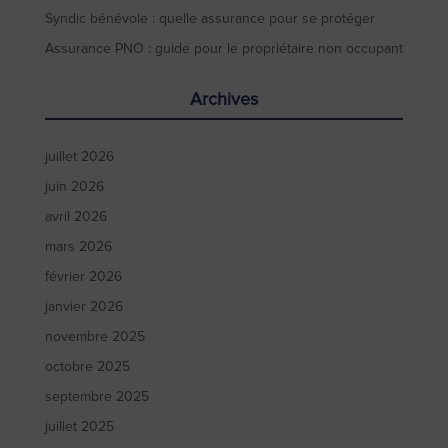
Syndic bénévole : quelle assurance pour se protéger
Assurance PNO : guide pour le propriétaire non occupant
Archives
juillet 2026
juin 2026
avril 2026
mars 2026
février 2026
janvier 2026
novembre 2025
octobre 2025
septembre 2025
juillet 2025