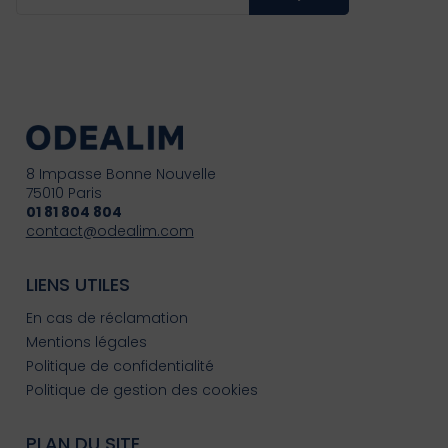
8 Impasse Bonne Nouvelle
75010 Paris
01 81 804 804
contact@odealim.com
LIENS UTILES
En cas de réclamation
Mentions légales
Politique de confidentialité
Politique de gestion des cookies
PLAN DU SITE