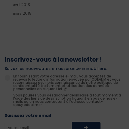
avril 2018
mars 2018
Inscrivez-vous à la newsletter !
Suivez les nouveautés en assurance immobilière.
En fournissant votre adresse e-mail, vous acceptez de
recevoir la lettre d'information envoyée par ODEALIM et vous
reconnaissez avoir pris connaissance de notre politique de
confidentialité traitement et utilisation des données
personnelles en cliquant ici
Vous pourrez vous désabonner désinscrire à tout moment à
l'aide des liens de désinscription figurant en bas de nos e-
mails ou en nous contactant à l'adresse contact-
dpo@odealim.fr
Saisissez votre email