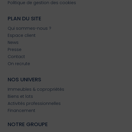
Politique de gestion des cookies
PLAN DU SITE
Qui sommes-nous ?
Espace client
News
Presse
Contact
On recrute
NOS UNIVERS
Immeubles & copropriétés
Biens et lots
Activités professionnelles
Financement
NOTRE GROUPE