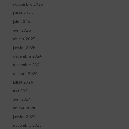
septembre 2025
juillet 2025
juin 2025
avril 2025
février 2025
janvier 2025
décembre 2024
novembre 2024
octobre 2024
juillet 2024
mai 2024
avril 2024
février 2024
janvier 2024
novembre 2023