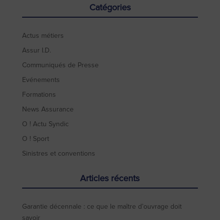
Catégories
Actus métiers
Assur I.D.
Communiqués de Presse
Evénements
Formations
News Assurance
O ! Actu Syndic
O ! Sport
Sinistres et conventions
Articles récents
Garantie décennale : ce que le maître d’ouvrage doit
savoir