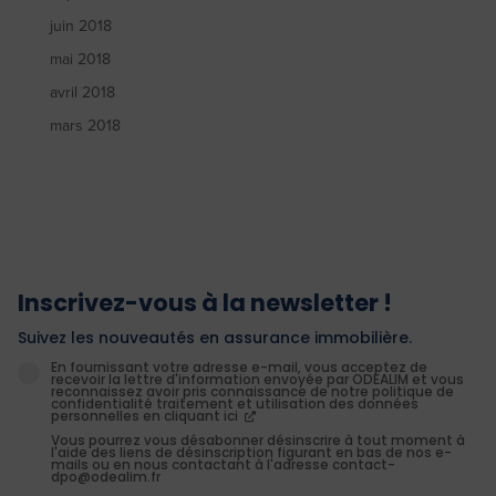
juin 2018
mai 2018
avril 2018
mars 2018
Inscrivez-vous à la newsletter !
Suivez les nouveautés en assurance immobilière.
En fournissant votre adresse e-mail, vous acceptez de
recevoir la lettre d'information envoyée par ODEALIM et vous
reconnaissez avoir pris connaissance de notre politique de
confidentialité traitement et utilisation des données
personnelles en cliquant ici
Vous pourrez vous désabonner désinscrire à tout moment à
l'aide des liens de désinscription figurant en bas de nos e-
mails ou en nous contactant à l'adresse contact-
dpo@odealim.fr