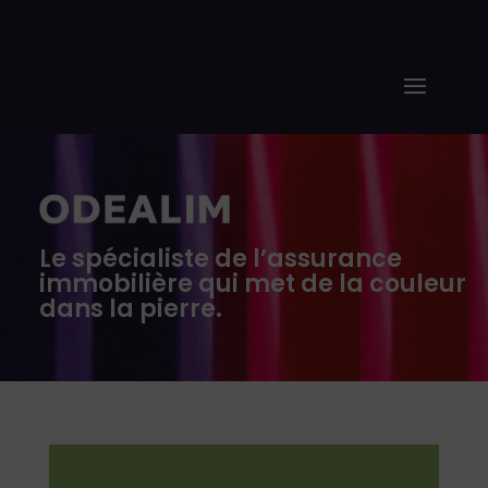
Le spécialiste de l’assurance
immobilière qui met de la couleur
dans la pierre.