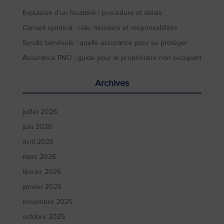
Expulsion d’un locataire : procédure et délais
Conseil syndical : rôle, missions et responsabilités
Syndic bénévole : quelle assurance pour se protéger
Assurance PNO : guide pour le propriétaire non occupant
Archives
juillet 2026
juin 2026
avril 2026
mars 2026
février 2026
janvier 2026
novembre 2025
octobre 2025