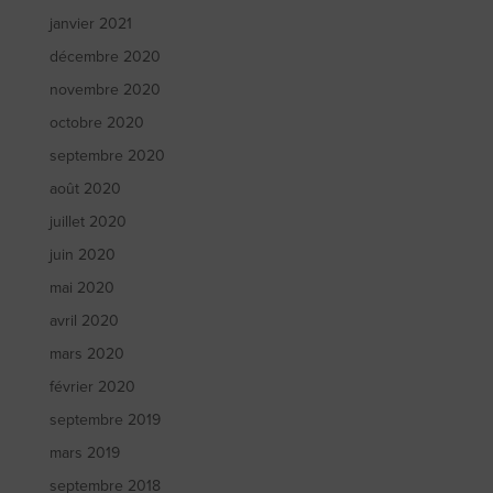
janvier 2021
décembre 2020
novembre 2020
octobre 2020
septembre 2020
août 2020
juillet 2020
juin 2020
mai 2020
avril 2020
mars 2020
février 2020
septembre 2019
mars 2019
septembre 2018