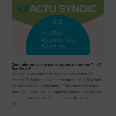
Que faire en cas de catastrophes naturelles ? – O !
Syndic #12
Nous nous souvenons tous de certaines dates : 3
octobre 2015 dans les Alpes Maritimes, juin 2016 à Paris,
23 novembre et 1er décembre 2019 dans le Var et les
Alpes Maritimes… Vos copropriétés sont de plus en plus
souvent touchées par les inondations, les mouvements
de...