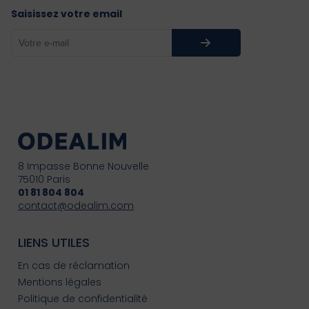
Saisissez votre email
8 Impasse Bonne Nouvelle
75010 Paris
01 81 804 804
contact@odealim.com
LIENS UTILES
En cas de réclamation
Mentions légales
Politique de confidentialité