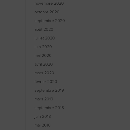
novembre 2020
octobre 2020
septembre 2020
août 2020
juillet 2020
juin 2020
mai 2020
avril 2020
mars 2020
février 2020
septembre 2019
mars 2019
septembre 2018
juin 2018
mai 2018