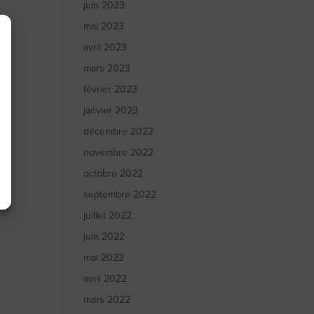
juin 2023
mai 2023
avril 2023
mars 2023
février 2023
janvier 2023
décembre 2022
novembre 2022
octobre 2022
septembre 2022
juillet 2022
juin 2022
mai 2022
avril 2022
mars 2022