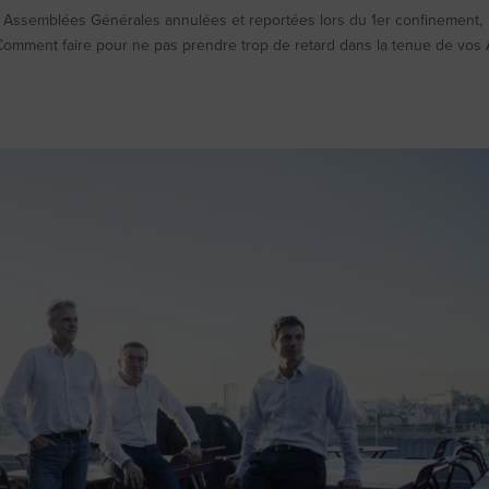
) Assemblées Générales annulées et reportées lors du 1er confinement,
omment faire pour ne pas prendre trop de retard dans la tenue de vos 