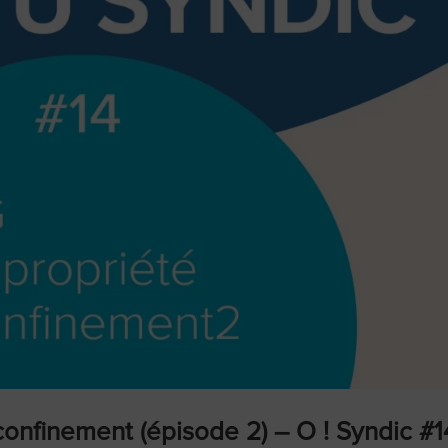
confinement (épisode 2) – O ! Syndic #1