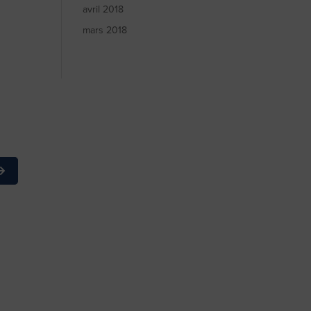
avril 2018
mars 2018