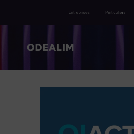
Entreprises
Particuliers