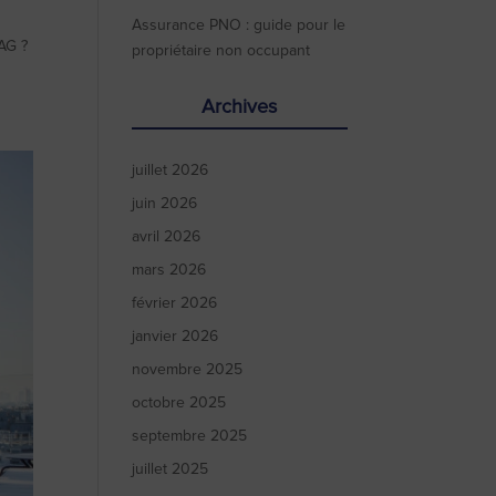
Assurance PNO : guide pour le
AG ?
propriétaire non occupant
Archives
juillet 2026
juin 2026
avril 2026
mars 2026
février 2026
janvier 2026
novembre 2025
octobre 2025
septembre 2025
juillet 2025