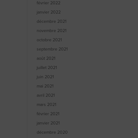
février 2022
janvier 2022
décembre 2021
novembre 2021
octobre 2021
septembre 2021
août 2021
juillet 2021
juin 2021
mai 2021
avril 2021
mars 2021
février 2021
janvier 2021
décembre 2020