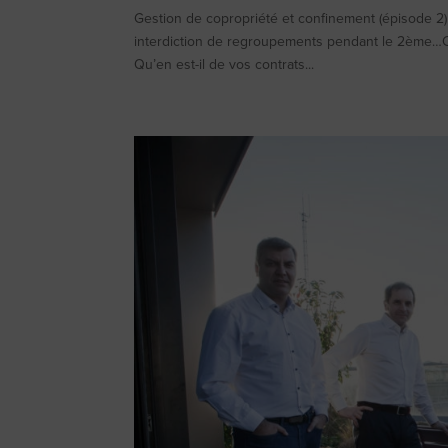
Gestion de copropriété et confinement (épisode 2
interdiction de regroupements pendant le 2ème…C
Qu’en est-il de vos contrats...