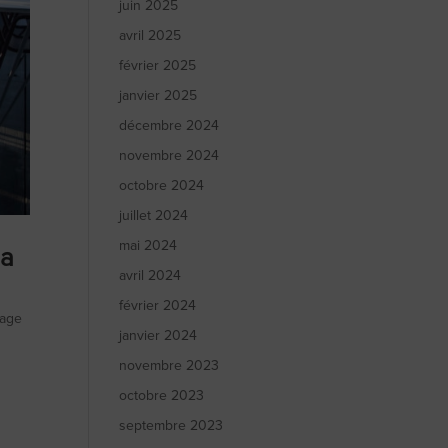
juin 2025
avril 2025
février 2025
janvier 2025
décembre 2024
novembre 2024
octobre 2024
juillet 2024
mai 2024
la
avril 2024
février 2024
tage
janvier 2024
novembre 2023
octobre 2023
septembre 2023