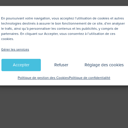
En poursuivant votre navigation, vous acceptez l’utilisation de cookies et autres
technologies destinés à assurer le bon fonctionnement de ce site, d’en analyser
le trafic, ainsi qu’à personnaliser les contenus et les publicités, y compris de
partenaires. En cliquant sur Accepter, vous consentez à l’utilisation de ces
cookies.
Gérer les services
Accepter
Refuser
Réglage des cookies
Politique de gestion des Cookies
Politique de confidentialité