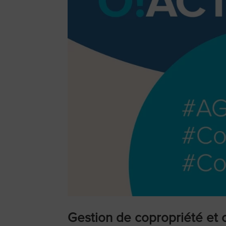
Gestion de copropriété et 