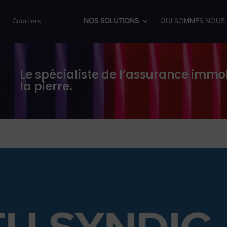
Courtiers
NOS SOLUTIONS
QUI SOMMES NOUS 
Le spécialiste de l’assurance immob
la pierre.