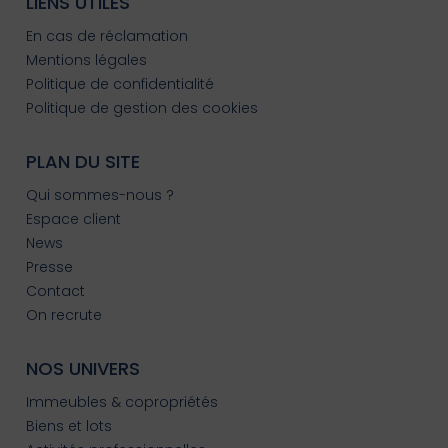
LIENS UTILES
En cas de réclamation
Mentions légales
Politique de confidentialité
Politique de gestion des cookies
PLAN DU SITE
Qui sommes-nous ?
Espace client
News
Presse
Contact
On recrute
NOS UNIVERS
Immeubles & copropriétés
Biens et lots