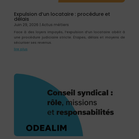
Expulsion d’un locataire : procédure et
délais
Juin 29, 2026
|
Actus métiers
Face à des loyers impayés, l’expulsion d’un locataire obéit à
une procédure judiciaire stricte. Étapes, délais et moyens de
sécuriser ses revenus.
lire plus