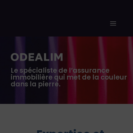
Le spécialiste de l’assurance
immobilière qui met de la couleur
dans la pierre.