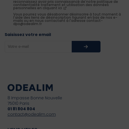
reconnaissez avoir pris connaissance de notre politique de
confidentialité traitement et utilisation des données
personnelles en cliquant ici
Vous pourrez vous désabonner désinscrire à tout moment à
l'aide des liens de désinscription figurant en bas de nos e-
mails ou en nous contactant à l'adresse contact-
dpo@odealim.fr
Saisissez votre email
8 Impasse Bonne Nouvelle
75010 Paris
01 81 804 804
contact@odealim.com