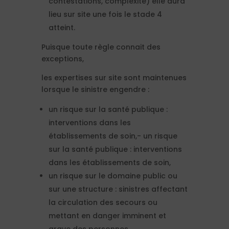
contestations, complexité) elle aura
lieu sur site une fois le stade 4
atteint.
Puisque toute règle connait des
exceptions,
les expertises sur site sont maintenues
lorsque le sinistre engendre :
un risque sur la santé publique :
interventions dans les
établissements de soin,- un risque
sur la santé publique : interventions
dans les établissements de soin,
un risque sur le domaine public ou
sur une structure : sinistres affectant
la circulation des secours ou
mettant en danger imminent et