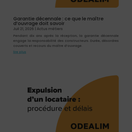
Garantie décennale : ce que le maître
d’ouvrage doit savoir
Juil 21, 2026
|
Actus métiers
Pendant dix ans après la réception, la garantie décennale
engage la responsabilité des constructeurs. Durée, désordres
couverts et recours du maître d’ouvrage.
lire plus