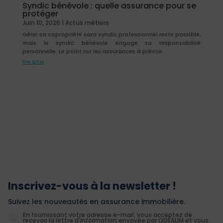
Syndic bénévole : quelle assurance pour se
protéger
Juin 10, 2026
|
Actus métiers
Gérer sa copropriété sans syndic professionnel reste possible,
mais le syndic bénévole engage sa responsabilité
personnelle. Le point sur les assurances à prévoir.
lire plus
Inscrivez-vous à la newsletter !
Suivez les nouveautés en assurance immobilière.
En fournissant votre adresse e-mail, vous acceptez de
recevoir la lettre d'information envoyée par ODEALIM et vous