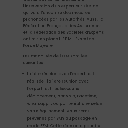
l’intervention d’un expert sur site, ce
qui va à l’encontre des mesures
prononcées par les Autorités. Aussi, la
Fédération Française des Assurances
et la Fédération des Sociétés d’Experts
ont mis en place l’ E.F.M. : Expertise
Force Majeure.
Les modalités de l’EFM sont les
suivantes :
la 1ère réunion avec l’expert est
réalisée- la 1ère réunion avec
l’expert est réaliséesans
déplacement, par visio, Facetime,
whatsapp…, ou par téléphone selon
votre équipement. Vous serez
prévenus par SMS du passage en
mode EFM. Cette réunion a pour but