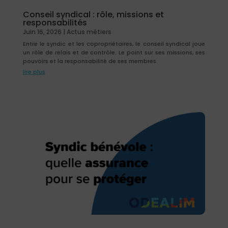
Conseil syndical : rôle, missions et
responsabilités
Juin 16, 2026
|
Actus métiers
Entre le syndic et les copropriétaires, le conseil syndical joue
un rôle de relais et de contrôle. Le point sur ses missions, ses
pouvoirs et la responsabilité de ses membres.
lire plus