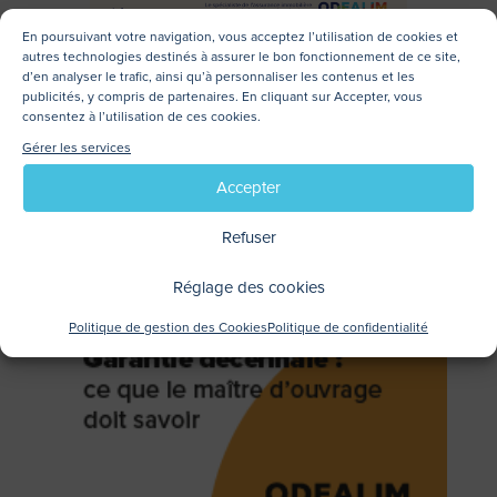
En poursuivant votre navigation, vous acceptez l’utilisation de cookies et
autres technologies destinés à assurer le bon fonctionnement de ce site,
d’en analyser le trafic, ainsi qu’à personnaliser les contenus et les
publicités, y compris de partenaires. En cliquant sur Accepter, vous
consentez à l’utilisation de ces cookies.
Gérer les services
Accepter
Refuser
Tous les articles
Réglage des cookies
Politique de gestion des Cookies
Politique de confidentialité