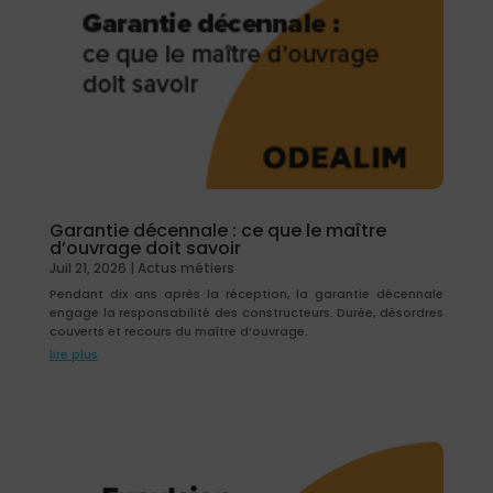
Garantie décennale : ce que le maître
d’ouvrage doit savoir
Juil 21, 2026
|
Actus métiers
Pendant dix ans après la réception, la garantie décennale
engage la responsabilité des constructeurs. Durée, désordres
couverts et recours du maître d’ouvrage.
lire plus