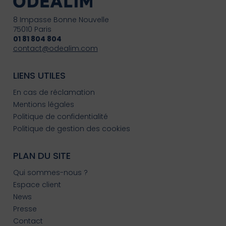
8 Impasse Bonne Nouvelle
75010 Paris
01 81 804 804
contact@odealim.com
LIENS UTILES
En cas de réclamation
Mentions légales
Politique de confidentialité
Politique de gestion des cookies
PLAN DU SITE
Qui sommes-nous ?
Espace client
News
Presse
Contact