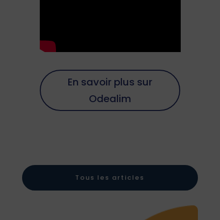
En savoir plus sur
Odealim
Tous les articles