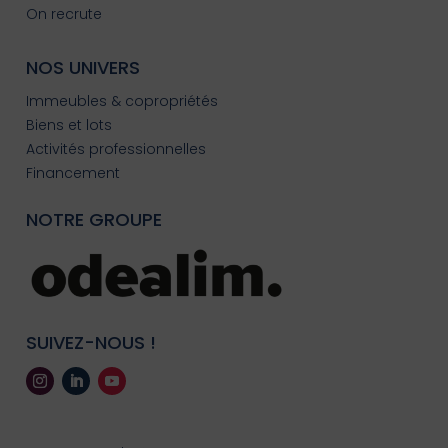
On recrute
NOS UNIVERS
Immeubles & copropriétés
Biens et lots
Activités professionnelles
Financement
NOTRE GROUPE
SUIVEZ-NOUS !