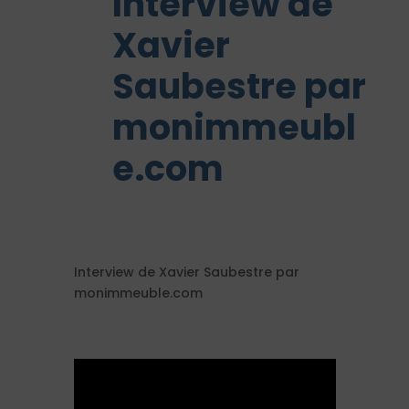
Interview de
Xavier
Saubestre par
monimmeubl
e.com
Interview de Xavier Saubestre par
monimmeuble.com