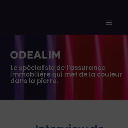
Le spécialiste de l’assurance
immobilière qui met de la couleur
dans la pierre.