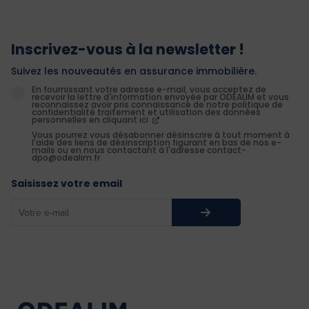
Inscrivez-vous à la newsletter !
Suivez les nouveautés en assurance immobilière.
En fournissant votre adresse e-mail, vous acceptez de
recevoir la lettre d'information envoyée par ODEALIM et vous
reconnaissez avoir pris connaissance de notre politique de
confidentialité traitement et utilisation des données
personnelles en cliquant ici
Vous pourrez vous désabonner désinscrire à tout moment à
l'aide des liens de désinscription figurant en bas de nos e-
mails ou en nous contactant à l'adresse contact-
dpo@odealim.fr
Saisissez votre email