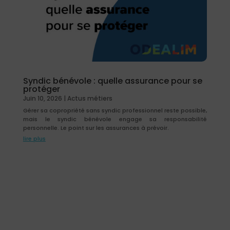
Syndic bénévole : quelle assurance pour se
protéger
Juin 10, 2026
|
Actus métiers
Gérer sa copropriété sans syndic professionnel reste possible,
mais le syndic bénévole engage sa responsabilité
personnelle. Le point sur les assurances à prévoir.
lire plus