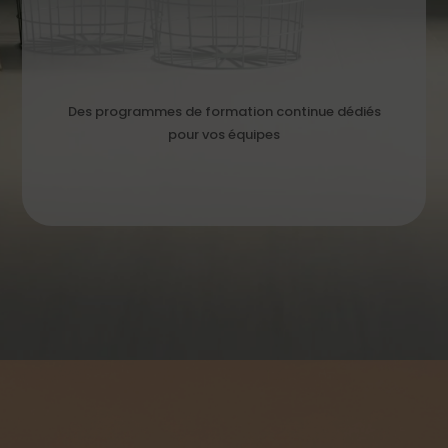
Des programmes de formation continue dédiés
pour vos équipes