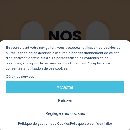
NOS
PRODUITS
En poursuivant votre navigation, vous acceptez l’utilisation de cookies et
autres technologies destinés à assurer le bon fonctionnement de ce site,
d’en analyser le trafic, ainsi qu’à personnaliser les contenus et les
publicités, y compris de partenaires. En cliquant sur Accepter, vous
consentez à l’utilisation de ces cookies.
Gérer les services
Accepter
Refuser
Réglage des cookies
Politique de gestion des Cookies
Politique de confidentialité