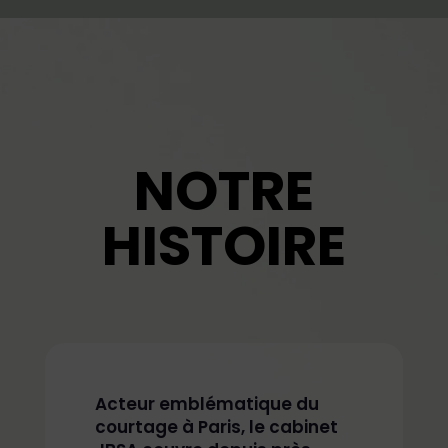
NOTRE
HISTOIRE
Acteur emblématique du
courtage à Paris, le cabinet