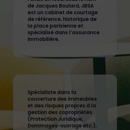
de Jacques Boulard, JBSA
est un cabinet de courtage
de référence, historique de
la place parisienne et
spécialisé dans l’assurance
immobilière.
Spécialiste dans la
couverture des immeubles
et des risques propres à la
gestion des copropriétés
(Protection Juridique,
Dommages-ouvrage etc.),