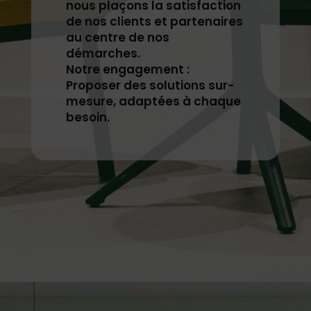
nous plaçons la satisfaction
de nos clients et partenaires
au centre de nos
démarches.
Notre engagement :
Proposer des solutions sur-
mesure, adaptées à chaque
besoin.