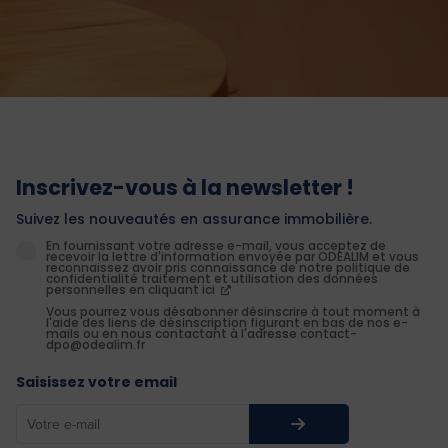
Inscrivez-vous à la newsletter !
Suivez les nouveautés en assurance immobilière.
En fournissant votre adresse e-mail, vous acceptez de
recevoir la lettre d'information envoyée par ODEALIM et vous
reconnaissez avoir pris connaissance de notre politique de
confidentialité traitement et utilisation des données
personnelles en cliquant ici
Vous pourrez vous désabonner désinscrire à tout moment à
l'aide des liens de désinscription figurant en bas de nos e-
mails ou en nous contactant à l'adresse contact-
dpo@odealim.fr
Saisissez votre email