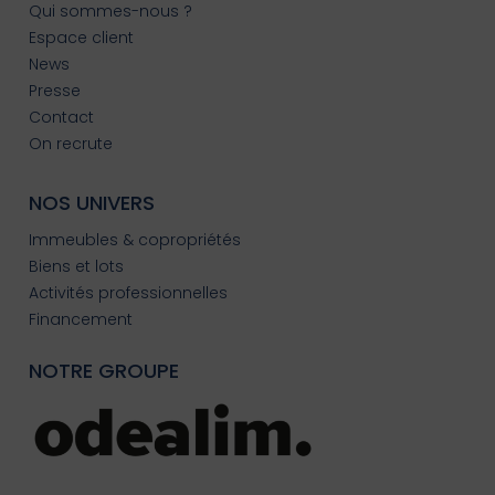
Qui sommes-nous ?
Espace client
News
Presse
Contact
On recrute
NOS UNIVERS
Immeubles & copropriétés
Biens et lots
Activités professionnelles
Financement
NOTRE GROUPE