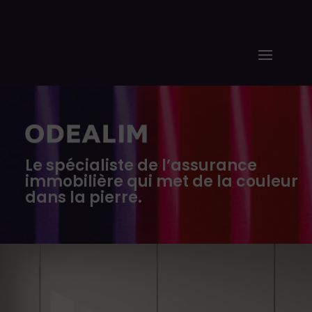
Le spécialiste de l’assurance
immobilière qui met de la couleur
dans la pierre.