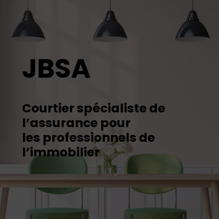
JBSA
Courtier spécialiste de
l’assurance pour
les professionnels de
l’immobilier