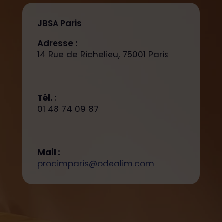
JBSA Paris
Adresse :
14 Rue de Richelieu, 75001 Paris
Tél. :
01 48 74 09 87
Mail :
prodimparis@odealim.com