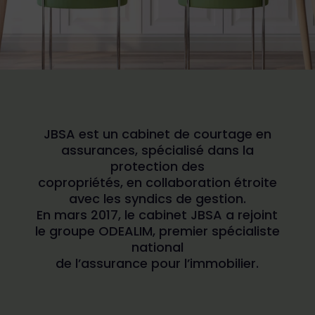
JBSA est un cabinet de courtage en
assurances, spécialisé dans la
protection des
copropriétés, en collaboration étroite
avec les syndics de gestion.
En mars 2017, le cabinet JBSA a rejoint
le groupe ODEALIM, premier spécialiste
national
de l’assurance pour l’immobilier.