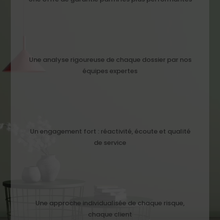
Une analyse rigoureuse de chaque dossier par nos
équipes expertes
Un engagement fort : réactivité, écoute et qualité
de service
Une approche individualisée de chaque risque,
chaque client