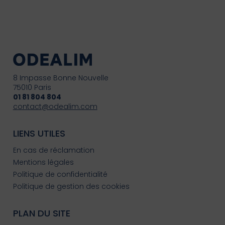
8 Impasse Bonne Nouvelle
75010 Paris
01 81 804 804
contact@odealim.com
LIENS UTILES
En cas de réclamation
Mentions légales
Politique de confidentialité
Politique de gestion des cookies
PLAN DU SITE