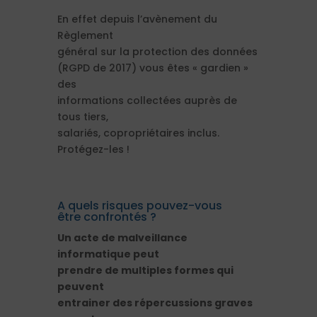
En effet depuis l’avènement du
Règlement
général sur la protection des données
(RGPD de 2017) vous êtes « gardien »
des
informations collectées auprès de
tous tiers,
salariés, copropriétaires inclus.
Protégez-les !
A quels risques pouvez-vous
être confrontés ?
Un acte de malveillance
informatique peut
prendre de multiples formes qui
peuvent
entrainer des répercussions graves