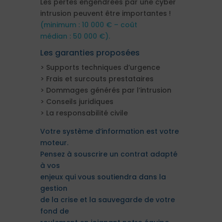
Les pertes engendrées par une cyber
intrusion peuvent être importantes !
(minimum : 10 000 € – coût
médian : 50 000 €).
Les garanties proposées
> Supports techniques d’urgence
> Frais et surcouts prestataires
> Dommages générés par l’intrusion
> Conseils juridiques
> La responsabilité civile
Votre système d’information est votre
moteur.
Pensez à souscrire un contrat adapté
à vos
enjeux qui vous soutiendra dans la
gestion
de la crise et la sauvegarde de votre
fond de