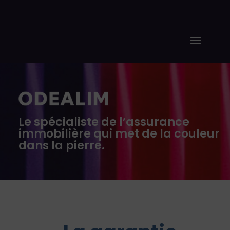
Le spécialiste de l’assurance
immobilière qui met de la couleur
dans la pierre.