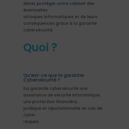
devez
protéger votre cabinet
des
éventuelles
attaques informatiques et de leurs
conséquences grâce à la garantie
cybersécurité.
Quoi ?
Qu’est-ce que la garantie
Cybersécurité ?
ILa garantie cybersécurité une
assistance de sécurité informatique,
une protection financière,
juridique et réputationnelle en cas de
cyber
risques.