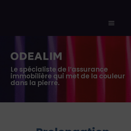
Le spécialiste de l’assurance
immobilière qui met de la couleur
dans la pierre.