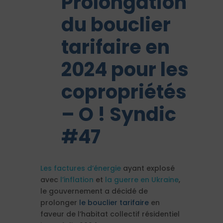
Prolongation
du bouclier
tarifaire en
2024 pour les
copropriétés
– O ! Syndic
#47
Les factures d’énergie
ayant explosé
avec
l’inflation
et
la guerre en Ukraine
,
le gouvernement a décidé de
prolonger
le bouclier tarifaire
en
faveur de l’habitat collectif résidentiel