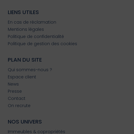
LIENS UTILES
En cas de réclamation
Mentions légales
Politique de confidentialité
Politique de gestion des cookies
PLAN DU SITE
Qui sommes-nous ?
Espace client
News
Presse
Contact
On recrute
NOS UNIVERS
Immeubles & copropriétés