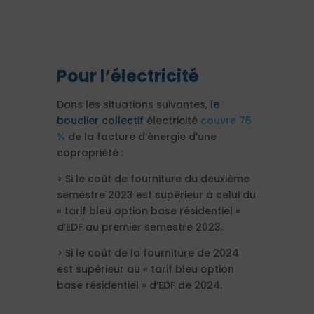
Pour l’électricité
Dans les situations suivantes,
le
bouclier collectif
électricité
couvre 75
%
de la facture d’énergie d’une
copropriété :
> Si le coût de fourniture du deuxième
semestre 2023 est supérieur à celui du
« tarif bleu option base résidentiel »
d’EDF au premier semestre 2023.
> Si le coût de la fourniture de 2024
est supérieur au « tarif bleu option
base résidentiel » d’EDF de 2024.