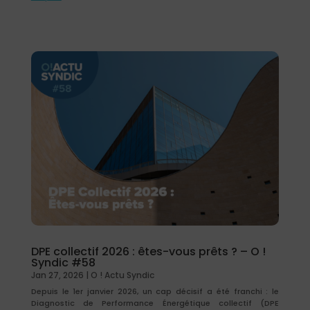
DPE collectif 2026 : êtes-vous prêts ? – O !
Syndic #58
Jan 27, 2026
|
O ! Actu Syndic
Depuis le 1er janvier 2026, un cap décisif a été franchi : le
Diagnostic de Performance Énergétique collectif (DPE