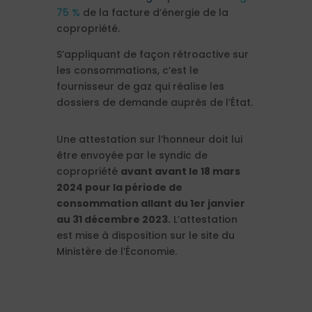
75 %
de la facture d’énergie de la
copropriété.
S’appliquant de façon rétroactive sur
les consommations, c’est le
fournisseur de gaz qui réalise les
dossiers de demande auprès de l’État.
Une attestation sur l’honneur doit lui
être envoyée par le syndic de
copropriété
avant avant le 18 mars
2024 pour la période de
consommation allant du 1er janvier
au 31 décembre 2023.
L’attestation
est mise à disposition sur le site du
Ministère de l’Économie.