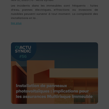
Les incidents dans les immeubles sont fréquents : fuites
d’eau, pannes électriques, effractions ou invasions de
nuisibles peuvent survenir à tout moment. La complexité des
installations et la...
lire plus