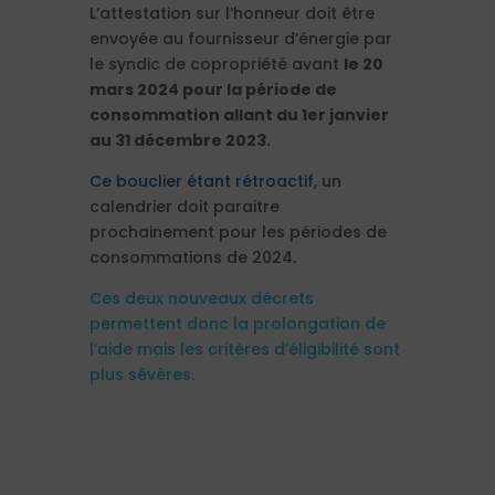
L’attestation sur l’honneur doit être
envoyée au fournisseur d’énergie par
le syndic de copropriété avant
le 20
mars 2024 pour la période de
consommation allant du 1er janvier
au 31 décembre 2023.
Ce bouclier étant rétroactif
,
un
calendrier doit paraitre
prochainement pour les périodes de
consommations de 2024.
Ces deux nouveaux décrets
permettent donc la prolongation de
l’aide mais les critères d’éligibilité sont
plus sévères.