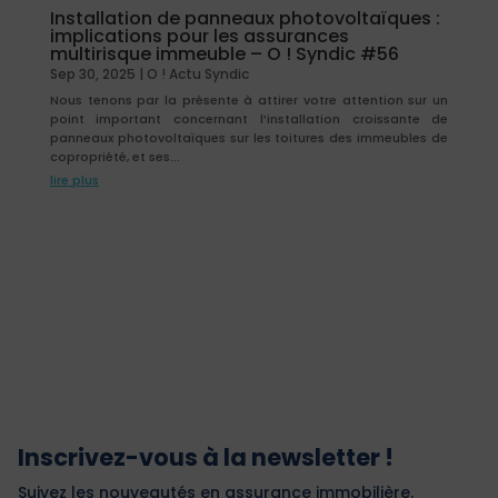
Installation de panneaux photovoltaïques :
implications pour les assurances
multirisque immeuble – O ! Syndic #56
Sep 30, 2025
|
O ! Actu Syndic
Nous tenons par la présente à attirer votre attention sur un
point important concernant l’installation croissante de
panneaux photovoltaïques sur les toitures des immeubles de
copropriété, et ses...
lire plus
Inscrivez-vous à la newsletter !
Suivez les nouveautés en assurance immobilière.