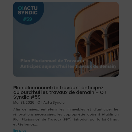
Plan pluriannuel de travaux : anticipez
aujourd’hui les travaux de demain – O !
Syndic #59
Mar 31, 2026
|
O ! Actu Syndic
Afin de mieux entretenir les immeubles et d’anticiper les
rénovations nécessaires, les copropriétés doivent établir un
Plan Pluriannuel de Travaux (PPT). Introduit par la loi Climat
et Résilience,...
lire plus