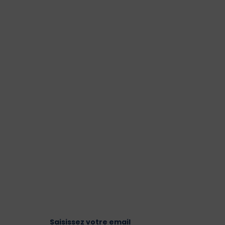
Saisissez votre email