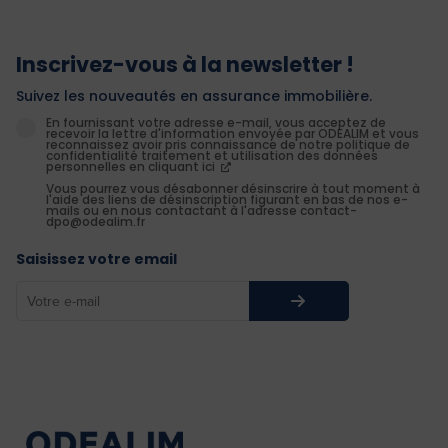
Inscrivez-vous à la newsletter !
Suivez les nouveautés en assurance immobilière.
En fournissant votre adresse e-mail, vous acceptez de
recevoir la lettre d'information envoyée par ODEALIM et vous
reconnaissez avoir pris connaissance de notre politique de
confidentialité traitement et utilisation des données
personnelles en cliquant ici
Vous pourrez vous désabonner désinscrire à tout moment à
l'aide des liens de désinscription figurant en bas de nos e-
mails ou en nous contactant à l'adresse contact-
dpo@odealim.fr
Saisissez votre email