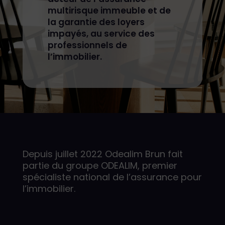
multirisque immeuble et de
la garantie des loyers
impayés, au service des
professionnels de
l’immobilier.
Depuis juillet 2022 Odealim Brun fait
partie du groupe ODEALIM, premier
spécialiste national de l’assurance pour
l’immobilier.