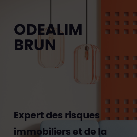
ODEALIM
BRUN
Expert des risques
immobiliers et de la