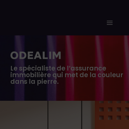
Le spécialiste de l’assurance
immobilière qui met de la couleur
dans la pierre.