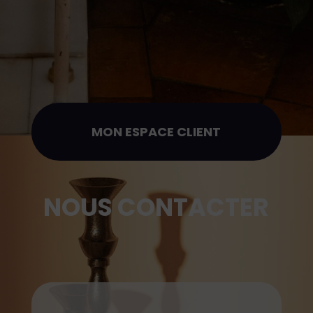
MON ESPACE CLIENT
NOUS CONTACTER