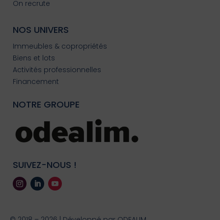
On recrute
NOS UNIVERS
Immeubles & copropriétés
Biens et lots
Activités professionnelles
Financement
NOTRE GROUPE
SUIVEZ-NOUS !
© 2018 – 2026 | Développé par
ODEALIM