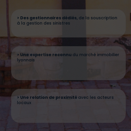
> Des gestionnaires dédiés,
de la souscription
à la gestion des sinistres
> Une expertise reconnu
du marché immobilier
lyonnais
> Une relation de proximité
avec les acteurs
locaux