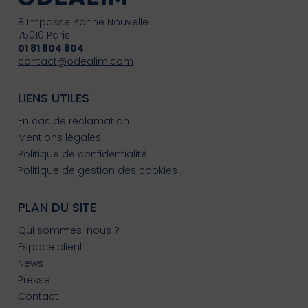
8 Impasse Bonne Nouvelle
75010 Paris
01 81 804 804
contact@odealim.com
LIENS UTILES
En cas de réclamation
Mentions légales
Politique de confidentialité
Politique de gestion des cookies
PLAN DU SITE
Qui sommes-nous ?
Espace client
News
Presse
Contact