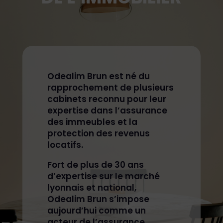
Odealim Brun est né du
rapprochement de plusieurs
cabinets reconnu pour leur
expertise dans l’assurance
des immeubles et la
protection des revenus
locatifs.
Fort de plus de 30 ans
d’expertise sur le marché
lyonnais et national,
Odealim Brun s’impose
aujourd’hui comme un
acteur de l’assurance