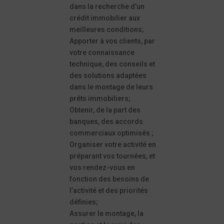
dans la recherche d’un
crédit immobilier aux
meilleures conditions;
Apporter à vos clients, par
votre connaissance
technique, des conseils et
des solutions adaptées
dans le montage de leurs
prêts immobiliers;
Obtenir, de la part des
banques, des accords
commerciaux optimisés ;
Organiser votre activité en
préparant vos tournées, et
vos rendez-vous en
fonction des besoins de
l’activité et des priorités
définies;
Assurer le montage, la