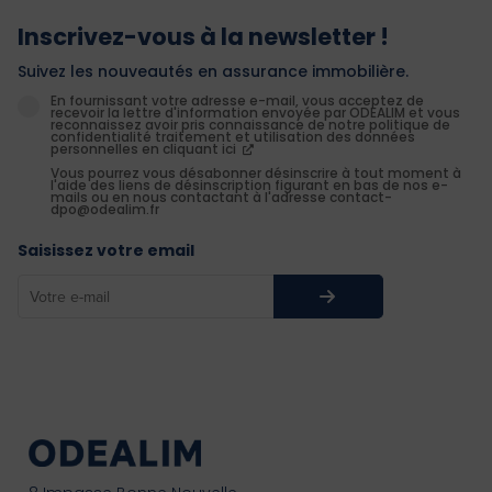
Inscrivez-vous à la newsletter !
Suivez les nouveautés en assurance immobilière.
En fournissant votre adresse e-mail, vous acceptez de
recevoir la lettre d'information envoyée par ODEALIM et vous
reconnaissez avoir pris connaissance de notre politique de
confidentialité traitement et utilisation des données
personnelles en cliquant ici
Vous pourrez vous désabonner désinscrire à tout moment à
l'aide des liens de désinscription figurant en bas de nos e-
mails ou en nous contactant à l'adresse contact-
dpo@odealim.fr
Saisissez votre email