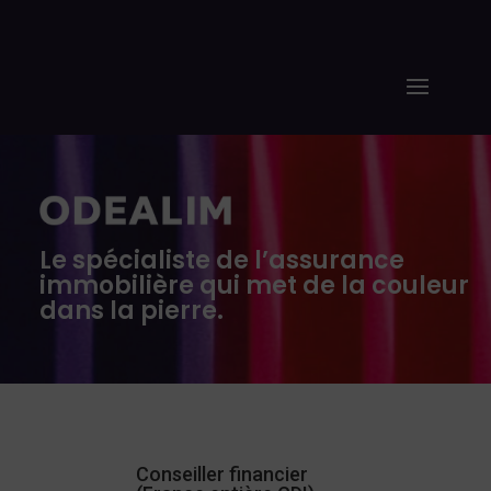
Le spécialiste de l’assurance
immobilière qui met de la couleur
dans la pierre.
Conseiller financier