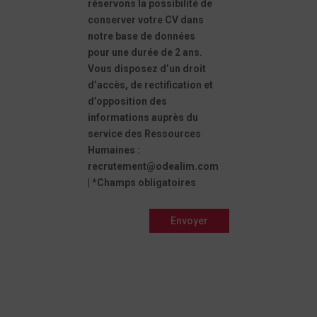
réservons la possibilité de
conserver votre CV dans
notre base de données
pour une durée de 2 ans.
Vous disposez d’un droit
d’accès, de rectification et
d’opposition des
informations auprès du
service des Ressources
Humaines :
recrutement@odealim.com
| *Champs obligatoires
Envoyer