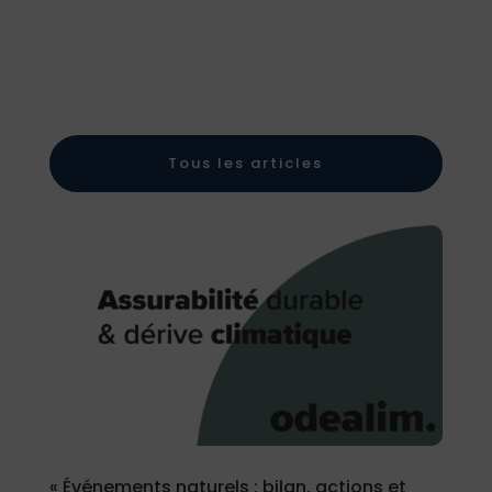
Tous les articles
« Événements naturels : bilan, actions et