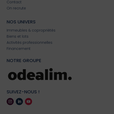
Contact
On recrute
NOS UNIVERS
Immeubles & copropriétés
Biens et lots
Activités professionnelles
Financement
NOTRE GROUPE
SUIVEZ-NOUS !