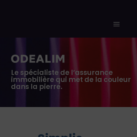
Le spécialiste de l’assurance
immobilière qui met de la couleur
dans la pierre.