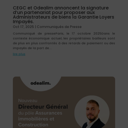
CEGC et Odealim annoncent la signature
d’un partenariat pour proposer aux
Administrateurs de biens la Garantie Loyers
Impayés.
Oct 17, 2025
|
Communiqués de Presse
Communiqué de presseParis, le 17 octobre 2025Dans le
contexte économique actuel, les propriétaires bailleurs sont
de plus en plus confrontés à des retards de paiement ou des
impayés de la part de...
lire plus