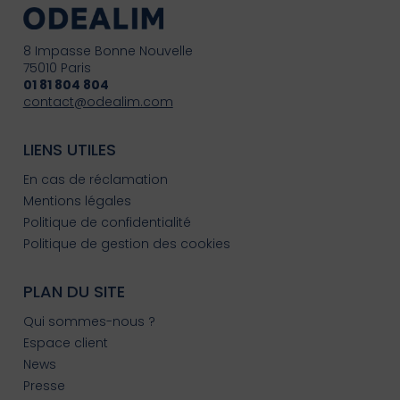
8 Impasse Bonne Nouvelle
75010 Paris
01 81 804 804
contact@odealim.com
LIENS UTILES
En cas de réclamation
Mentions légales
Politique de confidentialité
Politique de gestion des cookies
PLAN DU SITE
Qui sommes-nous ?
Espace client
News
Presse