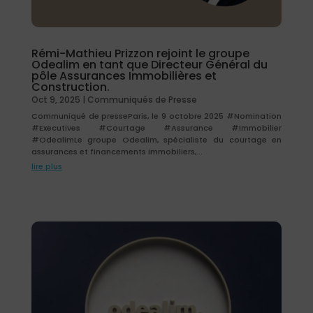
Rémi-Mathieu Prizzon rejoint le groupe
Odealim en tant que Directeur Général du
pôle Assurances Immobilières et
Construction.
Oct 9, 2025
|
Communiqués de Presse
Communiqué de presseParis, le 9 octobre 2025 #Nomination
#Executives #Courtage #Assurance #Immobilier
#OdealimLe groupe Odealim, spécialiste du courtage en
assurances et financements immobiliers,...
lire plus