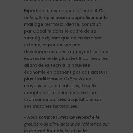
Expert de la distribution directe 100%
online, Simplis pourra capitaliser sur le
maillage territorial dense, construit
par Odealim dans le cadre de sa
stratégie dynamique de croissance
externe, et poursuivre son
développement en s’appuyant sur son
écosystème de plus de 60 partenaires
allant de la Tech à la nouvelle
économie en passant par des acteurs
plus traditionnels. Grâce à ces
moyens supplémentaires, Simplis
compte par ailleurs accélérer sa
croissance par des acquisitions sur
ses marchés historiques.
« Nous sommes ravis de rejoindre le
groupe Odealim, acteur de référence sur
le marché immobilier et de la