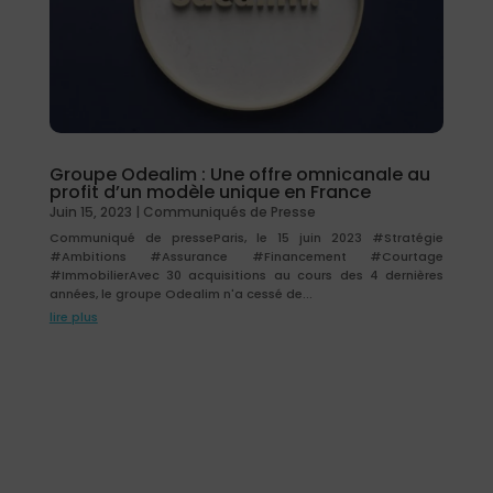
Groupe Odealim : Une offre omnicanale au
profit d’un modèle unique en France
Juin 15, 2023
|
Communiqués de Presse
Communiqué de presseParis, le 15 juin 2023 #Stratégie
#Ambitions #Assurance #Financement #Courtage
#ImmobilierAvec 30 acquisitions au cours des 4 dernières
années, le groupe Odealim n'a cessé de...
lire plus