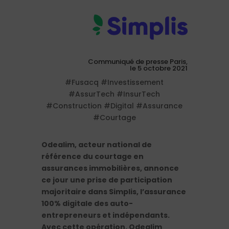
Communiqué de presse Paris,
le 5 octobre 2021
#Fusacq #Investissement
#AssurTech #InsurTech
#Construction #Digital #Assurance
#Courtage
Odealim, acteur national de
référence du courtage en
assurances immobilières, annonce
ce jour une prise de participation
majoritaire dans Simplis, l’assurance
100% digitale des auto-
entrepreneurs et indépendants.
Avec cette opération, Odealim