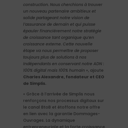
construction. Nous cherchions à trouver
un nouveau partenaire ambitieux et
solide partageant notre vision de
l’assurance de demain et qui puisse
épauler financièrement notre stratégie
de croissance tant organique qu’en
croissance externe. Cette nouvelle
étape va nous permettre de proposer
toujours plus de solutions à nos
Indépendants en conservant notre ADN :
100% digital mais 100% humain »
, ajoute
Charles Alexandre, fondateur et CEO
de Simplis.
« Grâce à l’arrivée de Simplis nous
renforçons nos processus digitaux sur
le canal BtoB et étoffons notre offre
en lien avec la garantie Dommages-
Ouvrages. La dynamique
entrepreneuriale et la forte croissance