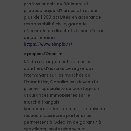
professionnels du Bâtiment et
propose aujourd’hui ses offres sur
plus de 1 300 activités en assurance
responsabilité civile, garantie
décennale en direct et via son réseau
de partenaires
https://www.simplis.fr/
À propos d’Odealim
Né du regroupement de plusieurs
courtiers d’assurance régionaux,
intervenant sur les marchés de
l’immobilier, Odealim est devenu le
premier spécialiste du courtage en
assurances immobilières sur le
marché français.
Son ancrage territorial et son puissant
réseau d’assureurs partenaires
permettent à Odealim de garantir à
ses clients, professionnels et