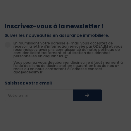
Inscrivez-vous à la newsletter !
Suivez les nouveautés en assurance immobilière.
En fournissant votre adresse e-mail, vous acceptez de
recevoir la lettre d'information envoyée par ODEALIM et vous
reconnaissez avoir pris connaissance de notre politique de
confidentialité traitement et utilisation des données
personnelles en cliquant ici
Vous pourrez vous désabonner désinscrire à tout moment à
l'aide des liens de désinscription figurant en bas de nos e-
mails ou en nous contactant à l'adresse contact-
dpo@odealim.fr
Saisissez votre email