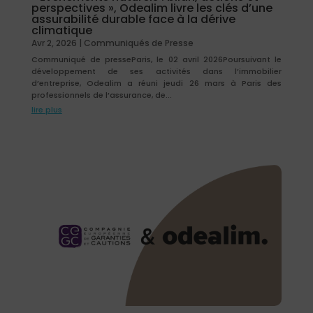
perspectives », Odealim livre les clés d’une
assurabilité durable face à la dérive
climatique
Avr 2, 2026
|
Communiqués de Presse
Communiqué de presseParis, le 02 avril 2026Poursuivant le
développement de ses activités dans l’immobilier
d’entreprise, Odealim a réuni jeudi 26 mars à Paris des
professionnels de l’assurance, de...
lire plus