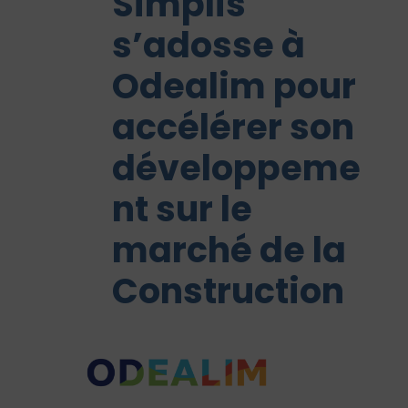
Simplis
s’adosse à
Odealim pour
accélérer son
développeme
nt sur le
marché de la
Construction