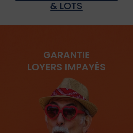
& LOTS
GARANTIE
LOYERS IMPAYÉS