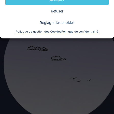
Refuser
Réglage des cookies
Politique de gestion des Cookies
Politique de confidentialité