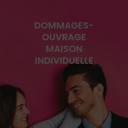
DOMMAGES-
OUVRAGE
MAISON
INDIVIDUELLE