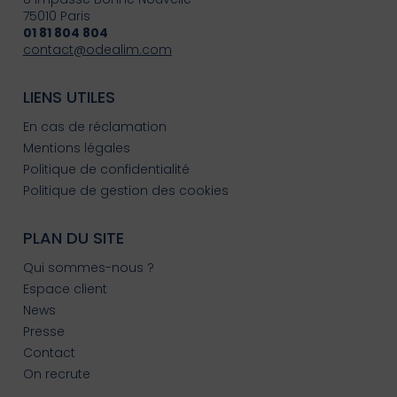
75010 Paris
01 81 804 804
contact@odealim.com
LIENS UTILES
En cas de réclamation
Mentions légales
Politique de confidentialité
Politique de gestion des cookies
PLAN DU SITE
Qui sommes-nous ?
Espace client
News
Presse
Contact
On recrute