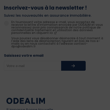
Inscrivez-vous à la newsletter !
Suivez les nouveautés en assurance immobilière.
En fournissant votre adresse e-mail, vous acceptez de
recevoir la lettre d'information envoyée par ODEALIM et vous
reconnaissez avoir pris connaissance de notre politique de
confidentialité traitement et utilisation des données
personnelles en cliquant ici
Vous pourrez vous désabonner désinscrire à tout moment à
l'aide des liens de désinscription figurant en bas de nos e-
mails ou en nous contactant à l'adresse contact-
dpo@odealim.fr
Saisissez votre email
8 Impasse Bonne Nouvelle