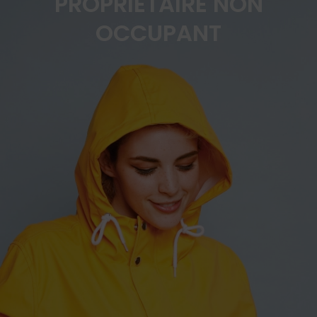
PROPRIÉTAIRE NON
OCCUPANT