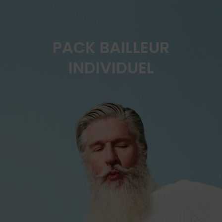
PACK BAILLEUR
INDIVIDUEL