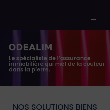
Le spécialiste de l’assurance
immobilière qui met de la couleur
dans la pierre.
NOS SOLUTIONS BIENS