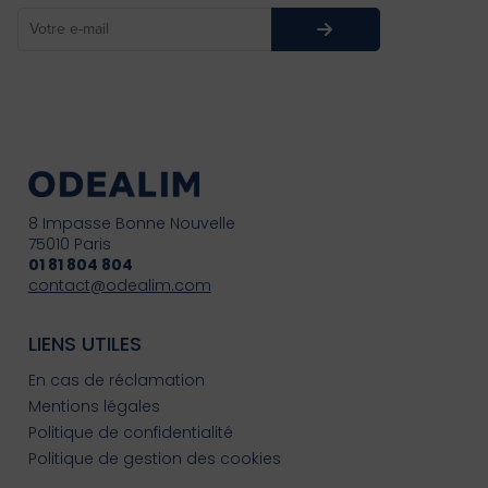
8 Impasse Bonne Nouvelle
75010 Paris
01 81 804 804
contact@odealim.com
LIENS UTILES
En cas de réclamation
Mentions légales
Politique de confidentialité
Politique de gestion des cookies