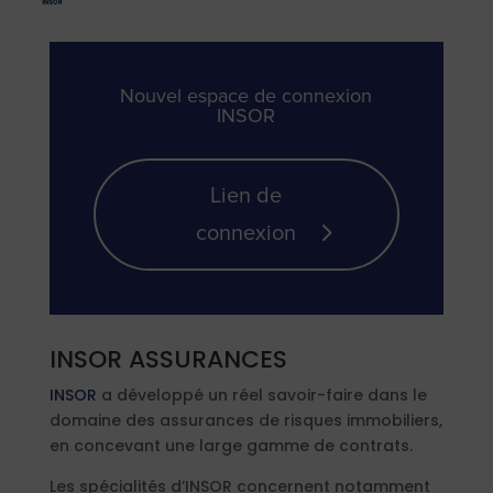
Nouvel espace de connexion
INSOR
Lien de
connexion
INSOR ASSURANCES
INSOR
a développé un réel savoir-faire dans le
domaine des assurances de risques immobiliers,
en concevant une large gamme de contrats.
Les spécialités d’INSOR concernent notamment