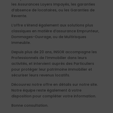
les Assurances Loyers Impayés, les garanties
d’absence de locataires, ou les Garanties de
Revente.
L’offre s’étend également aux solutions plus
classiques en matière d’assurance Emprunteur,
Dommages-Ouvrage, ou de Multirisques
Immeuble.
Depuis plus de 20 ans, INSOR accompagne les
Professionnels de l’Immobilier dans leurs
activités, et intervient auprès des Particuliers
pour protéger leur patrimoine immobilier et
sécuriser leurs revenus locatifs.
Découvrez notre offre en détails sur notre site.
Notre équipe reste également à votre
disposition pour compléter votre information.
Bonne consultation.