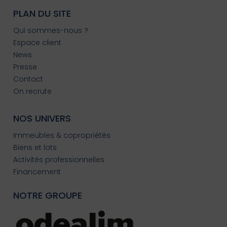
PLAN DU SITE
Qui sommes-nous ?
Espace client
News
Presse
Contact
On recrute
NOS UNIVERS
Immeubles & copropriétés
Biens et lots
Activités professionnelles
Financement
NOTRE GROUPE