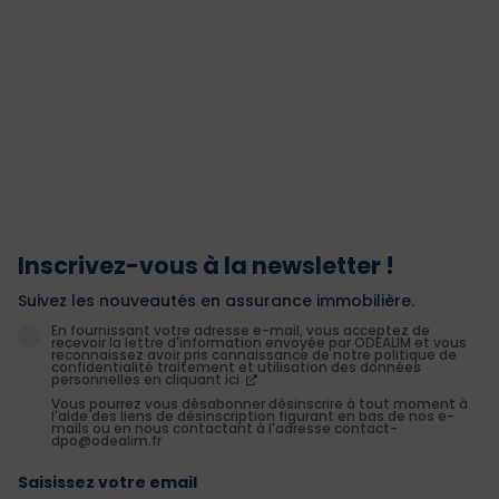
Inscrivez-vous à la newsletter !
Suivez les nouveautés en assurance immobilière.
En fournissant votre adresse e-mail, vous acceptez de
recevoir la lettre d'information envoyée par ODEALIM et vous
reconnaissez avoir pris connaissance de notre politique de
confidentialité traitement et utilisation des données
personnelles en cliquant ici
Vous pourrez vous désabonner désinscrire à tout moment à
l'aide des liens de désinscription figurant en bas de nos e-
mails ou en nous contactant à l'adresse contact-
dpo@odealim.fr
Saisissez votre email