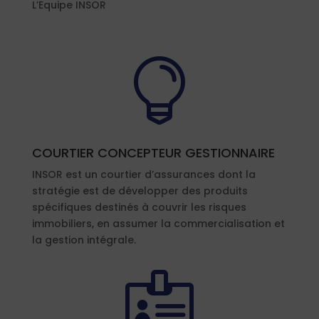
L’Equipe INSOR

COURTIER CONCEPTEUR GESTIONNAIRE
INSOR est un courtier d’assurances dont la
stratégie est de développer des produits
spécifiques destinés à couvrir les risques
immobiliers, en assumer la commercialisation et
la gestion intégrale.
