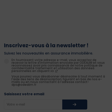
Inscrivez-vous à la newsletter !
Suivez les nouveautés en assurance immobilière.
En fournissant votre adresse e-mail, vous acceptez de
recevoir la lettre d'information envoyée par ODEALIM et vous
reconnaissez avoir pris connaissance de notre politique de
confidentialité traitement et utilisation des données
personnelles en cliquant ici
Vous pourrez vous désabonner désinscrire à tout moment à
l'aide des liens de désinscription figurant en bas de nos e-
mails ou en nous contactant à l'adresse contact-
dpo@odealim.fr
Saisissez votre email