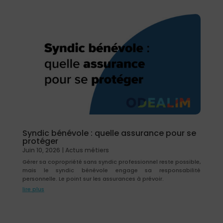
Syndic bénévole : quelle assurance pour se
protéger
Juin 10, 2026
|
Actus métiers
Gérer sa copropriété sans syndic professionnel reste possible,
mais le syndic bénévole engage sa responsabilité
personnelle. Le point sur les assurances à prévoir.
lire plus