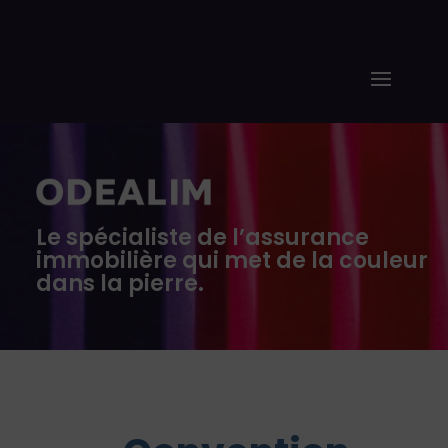
Le spécialiste de l’assurance
immobilière qui met de la couleur
dans la pierre.