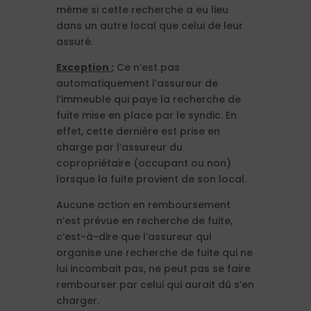
même si cette recherche a eu lieu
dans un autre local que celui de leur
assuré.
Exception :
Ce n’est pas
automatiquement l’assureur de
l’immeuble qui paye la recherche de
fuite mise en place par le syndic. En
effet, cette dernière est prise en
charge par l’assureur du
copropriétaire (occupant ou non)
lorsque la fuite provient de son local.
Aucune action en remboursement
n’est prévue en recherche de fuite,
c’est-à-dire que l’assureur qui
organise une recherche de fuite qui ne
lui incombait pas, ne peut pas se faire
rembourser par celui qui aurait dû s’en
charger.