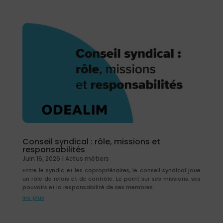
Conseil syndical : rôle, missions et
responsabilités
Juin 16, 2026
|
Actus métiers
Entre le syndic et les copropriétaires, le conseil syndical joue
un rôle de relais et de contrôle. Le point sur ses missions, ses
pouvoirs et la responsabilité de ses membres.
lire plus