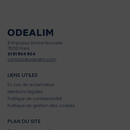
8 Impasse Bonne Nouvelle
75010 Paris
01 81 804 804
contact@odealim.com
LIENS UTILES
En cas de réclamation
Mentions légales
Politique de confidentialité
Politique de gestion des cookies
PLAN DU SITE