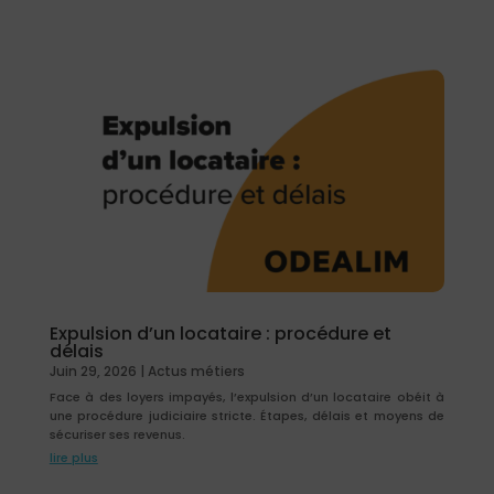
Expulsion d’un locataire : procédure et
délais
Juin 29, 2026
|
Actus métiers
Face à des loyers impayés, l’expulsion d’un locataire obéit à
une procédure judiciaire stricte. Étapes, délais et moyens de
sécuriser ses revenus.
lire plus