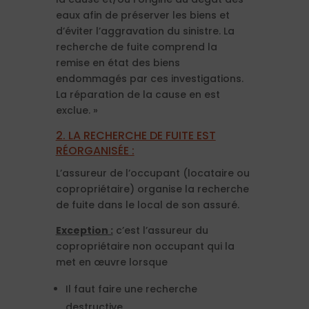
eaux afin de préserver les biens et
d’éviter l’aggravation du sinistre. La
recherche de fuite comprend la
remise en état des biens
endommagés par ces investigations.
La réparation de la cause en est
exclue. »
2. LA RECHERCHE DE FUITE EST
RÉORGANISÉE :
L’assureur de l’occupant (locataire ou
copropriétaire) organise la recherche
de fuite dans le local de son assuré.
Exception :
c’est l’assureur du
copropriétaire non occupant qui la
met en œuvre lorsque
Il faut faire une recherche
destructive,