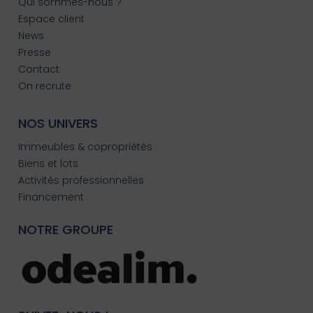
Qui sommes-nous ?
Espace client
News
Presse
Contact
On recrute
NOS UNIVERS
Immeubles & copropriétés
Biens et lots
Activités professionnelles
Financement
NOTRE GROUPE