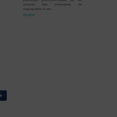
toitures des immeubles de
copropriété, et ses...
lire plus