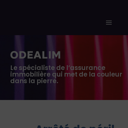
Le spécialiste de l’assurance
immobilière qui met de la couleur
dans la pierre.