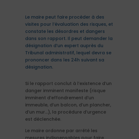
Le maire peut faire procéder à des
visites pour l’évaluation des risques, et
constate les désordres et dangers
dans son rapport. Il peut demander la
désignation d’un expert auprès du
Tribunal administratif, lequel devra se
prononcer dans les 24h suivant sa
désignation.
Si le rapport conclut à l’existence d’un
danger imminent manifeste (risque
imminent d’effondrement d’un
immeuble, d’un balcon, d’un plancher,
d’un mur…), la procédure d’urgence
est déclenchée.
Le maire ordonne par arrêté les
mesures indispensables pour faire