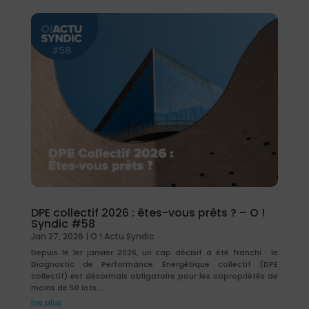
DPE collectif 2026 : êtes-vous prêts ? – O !
Syndic #58
Jan 27, 2026
|
O ! Actu Syndic
Depuis le 1er janvier 2026, un cap décisif a été franchi : le
Diagnostic de Performance Énergétique collectif (DPE
collectif) est désormais obligatoire pour les copropriétés de
moins de 50 lots....
lire plus