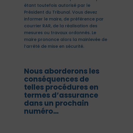
étant toutefois autorisé par le
Président du Tribunal. Vous devez
informer le maire, de préférence par
courrier RAR, de la réalisation des
mesures ou travaux ordonnés. Le
maire prononce alors la mainlevée de
l’arrêté de mise en sécurité.
Nous aborderons les
conséquences de
telles procédures en
termes d’assurance
dans un prochain
numéro…