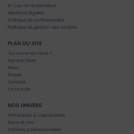
En cas de réclamation
Mentions légales
Politique de confidentialité
Politique de gestion des cookies
PLAN DU SITE
Qui sommes-nous ?
Espace client
News
Presse
Contact
On recrute
NOS UNIVERS
Immeubles & copropriétés
Biens et lots
Activités professionnelles