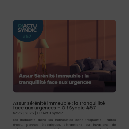
Assur sérénité immeuble : la tranquillité
face aux urgences – O ! Syndic #57
Nov 21, 2025
|
O ! Actu Syndic
Les incidents dans les immeubles sont fréquents : fuites
d’eau, pannes électriques, effractions ou invasions de