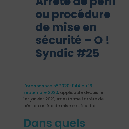
Arrêté de péril
ou procédure
de mise en
sécurité – O !
Syndic #25
L’ordonnance n° 2020-1144 du 16
septembre 2020
, applicable depuis le
1er janvier 2021, transforme l’arrêté de
péril en arrêté de mise en sécurité.
Dans quels