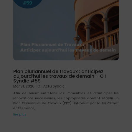
Plan pluriannuel de travaux : anticipez
aujourd’hui les travaux de demain – O !
Syndic #59
Mar 31, 2026
|
O ! Actu Syndic
Afin de mieux entretenir les immeubles et d’anticiper les
rénovations nécessaires, les copropriétés doivent établir un
Plan Pluriannuel de Travaux (PPT). Introduit par la loi Climat
et Résilience,...
lire plus