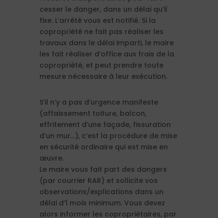
cesser le danger, dans un délai qu’il
fixe. L’arrêté vous est notifié. Si la
copropriété ne fait pas réaliser les
travaux dans le délai imparti, le maire
les fait réaliser d’office aux frais de la
copropriété, et peut prendre toute
mesure nécessaire à leur exécution.
S’il n’y a pas d’urgence manifeste
(affaissement toiture, balcon,
effritement d’une façade, fissuration
d’un mur…), c’est la procédure de mise
en sécurité ordinaire qui est mise en
œuvre.
Le maire vous fait part des dangers
(par courrier RAR) et sollicite vos
observations/explications dans un
délai d’1 mois minimum. Vous devez
alors informer les copropriétaires, par