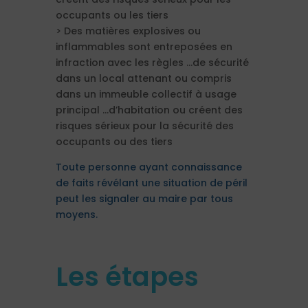
occupants ou les tiers
>
Des matières explosives ou
inflammables sont entreposées en
infraction avec les règles …de sécurité
dans un local attenant ou compris
dans un immeuble collectif à usage
principal …d’habitation ou créent des
risques sérieux pour la sécurité des
occupants ou des tiers
Toute personne ayant connaissance
de faits révélant une situation de péril
peut les signaler au maire par tous
moyens.
Les étapes