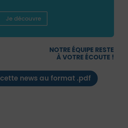
Je découvre
NOTRE ÉQUIPE RESTE
À VOTRE ÉCOUTE !
cette news au format .pdf