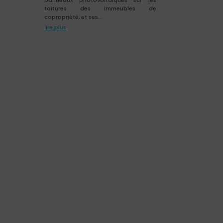
toitures des immeubles de
copropriété, et ses...
lire plus