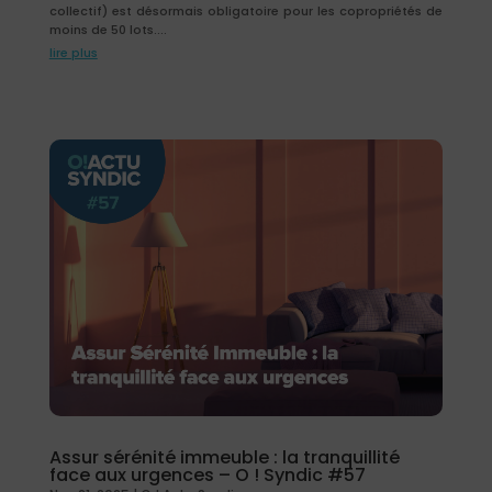
collectif) est désormais obligatoire pour les copropriétés de
moins de 50 lots....
lire plus
Assur sérénité immeuble : la tranquillité
face aux urgences – O ! Syndic #57