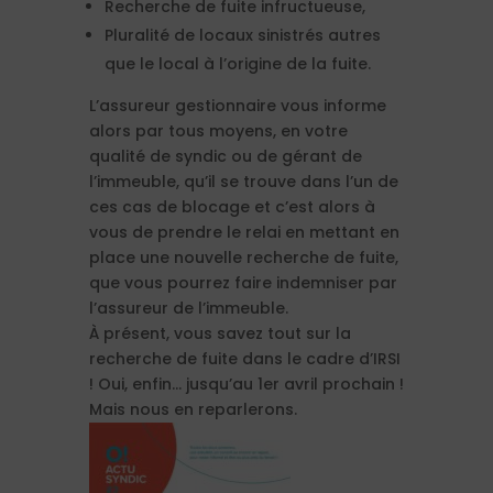
Recherche de fuite infructueuse,
Pluralité de locaux sinistrés autres
que le local à l’origine de la fuite.
L’assureur gestionnaire vous informe
alors par tous moyens, en votre
qualité de syndic ou de gérant de
l’immeuble, qu’il se trouve dans l’un de
ces cas de blocage et c’est alors à
vous de prendre le relai en mettant en
place une nouvelle recherche de fuite,
que vous pourrez faire indemniser par
l’assureur de l’immeuble.
À présent, vous savez tout sur la
recherche de fuite dans le cadre d’IRSI
! Oui, enfin… jusqu’au 1er avril prochain !
Mais nous en reparlerons.