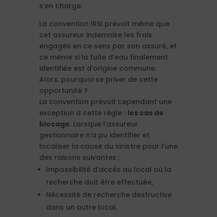
s’en charge.
La convention IRSI prévoit même que
cet assureur indemnise les frais
engagés en ce sens par son assuré, et
ce même si la fuite d’eau finalement
identifiée est d’origine commune.
Alors, pourquoi se priver de cette
opportunité ?
La convention prévoit cependant une
exception à cette règle :
les cas de
blocage
. Lorsque l’assureur
gestionnaire n’a pu identifier et
localiser la cause du sinistre pour l’une
des raisons suivantes :
Impossibilité d’accès au local où la
recherche doit être effectuée,
Nécessité de recherche destructive
dans un autre local,