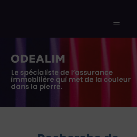
Le spécialiste de l’assurance
immobilière qui met de la couleur
dans la pierre.