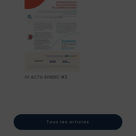
O! ACTU SYNDIC #2
Tous les articles