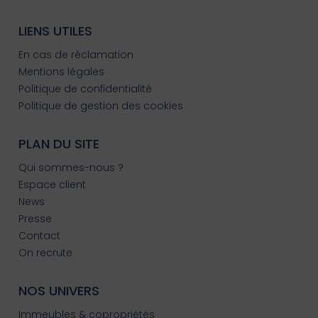
LIENS UTILES
En cas de réclamation
Mentions légales
Politique de confidentialité
Politique de gestion des cookies
PLAN DU SITE
Qui sommes-nous ?
Espace client
News
Presse
Contact
On recrute
NOS UNIVERS
Immeubles & copropriétés