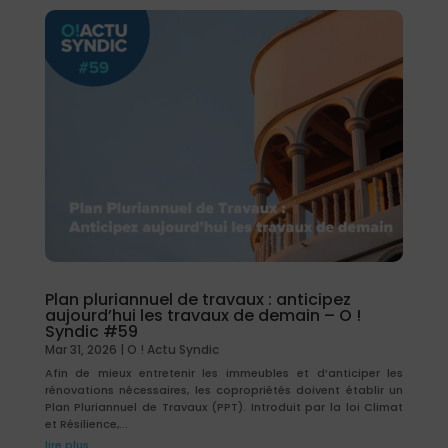
Plan pluriannuel de travaux : anticipez
aujourd’hui les travaux de demain – O !
Syndic #59
Mar 31, 2026
|
O ! Actu Syndic
Afin de mieux entretenir les immeubles et d’anticiper les
rénovations nécessaires, les copropriétés doivent établir un
Plan Pluriannuel de Travaux (PPT). Introduit par la loi Climat
et Résilience,...
lire plus