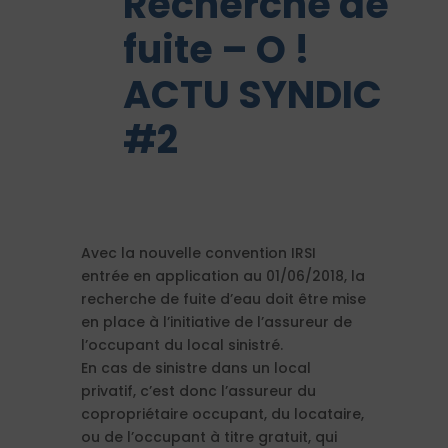
Recherche de
fuite – O !
ACTU SYNDIC
#2
Avec la nouvelle convention IRSI
entrée en application au 01/06/2018, la
recherche de fuite d’eau doit être mise
en place à l’initiative de l’assureur de
l’occupant du local sinistré.
En cas de sinistre dans un local
privatif, c’est donc l’assureur du
copropriétaire occupant, du locataire,
ou de l’occupant à titre gratuit, qui