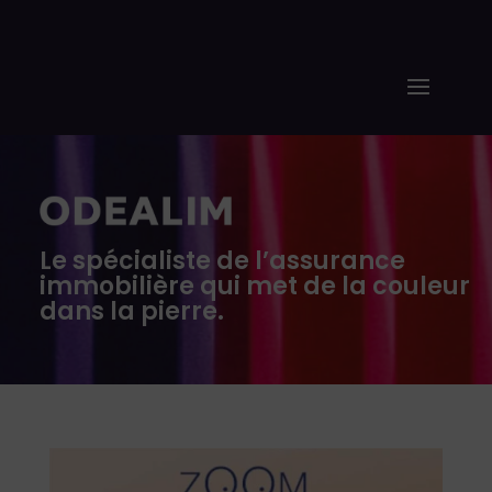
Le spécialiste de l’assurance
immobilière qui met de la couleur
dans la pierre.