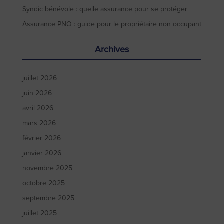
Syndic bénévole : quelle assurance pour se protéger
Assurance PNO : guide pour le propriétaire non occupant
Archives
juillet 2026
juin 2026
avril 2026
mars 2026
février 2026
janvier 2026
novembre 2025
octobre 2025
septembre 2025
juillet 2025