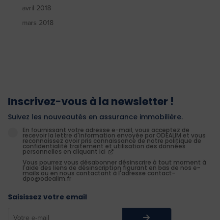
avril 2018
mars 2018
Inscrivez-vous à la newsletter !
Suivez les nouveautés en assurance immobilière.
En fournissant votre adresse e-mail, vous acceptez de
recevoir la lettre d'information envoyée par ODEALIM et vous
reconnaissez avoir pris connaissance de notre politique de
confidentialité traitement et utilisation des données
personnelles en cliquant ici
Vous pourrez vous désabonner désinscrire à tout moment à
l'aide des liens de désinscription figurant en bas de nos e-
mails ou en nous contactant à l'adresse contact-
dpo@odealim.fr
Saisissez votre email