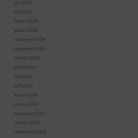
juin 2025
avril 2025
février 2025
janvier 2025
décembre 2024
novembre 2024
octobre 2024
juillet 2024
mai 2024
avril 2024
février 2024
janvier 2024
novembre 2023
octobre 2023
septembre 2023