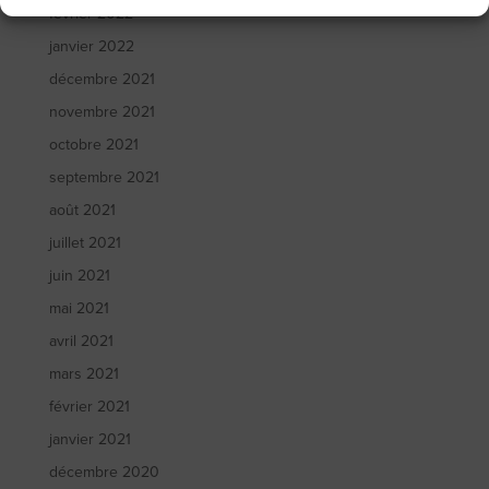
février 2022
janvier 2022
décembre 2021
novembre 2021
octobre 2021
septembre 2021
août 2021
juillet 2021
juin 2021
mai 2021
avril 2021
mars 2021
février 2021
janvier 2021
décembre 2020