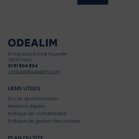
8 Impasse Bonne Nouvelle
75010 Paris
01 81 804 804
contact@odealim.com
LIENS UTILES
En cas de réclamation
Mentions légales
Politique de confidentialité
Politique de gestion des cookies
PLAN DU SITE