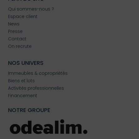
Qui sommes-nous ?
Espace client
News
Presse
Contact
On recrute
NOS UNIVERS
Immeubles & copropriétés
Biens et lots
Activités professionnelles
Financement
NOTRE GROUPE