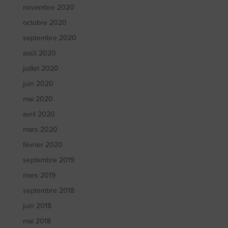
novembre 2020
octobre 2020
septembre 2020
août 2020
juillet 2020
juin 2020
mai 2020
avril 2020
mars 2020
février 2020
septembre 2019
mars 2019
septembre 2018
juin 2018
mai 2018