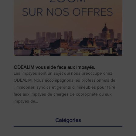
ODEALIM vous aide face aux impayés.
Les impayés sont un sujet qui nous préoccupe chez
ODEALIM. Nous accompagnons les professionnels de
l’immobilier, syndics et gérants d’immeubles pour faire
face aux impayés de charges de copropriété ou aux
impayés de...
Catégories