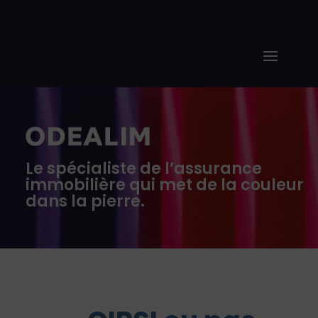
Le spécialiste de l’assurance
immobilière qui met de la couleur
dans la pierre.