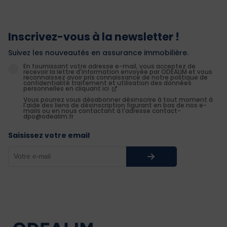
Inscrivez-vous à la newsletter !
Suivez les nouveautés en assurance immobilière.
En fournissant votre adresse e-mail, vous acceptez de
recevoir la lettre d'information envoyée par ODEALIM et vous
reconnaissez avoir pris connaissance de notre politique de
confidentialité traitement et utilisation des données
personnelles en cliquant ici
Vous pourrez vous désabonner désinscrire à tout moment à
l'aide des liens de désinscription figurant en bas de nos e-
mails ou en nous contactant à l'adresse contact-
dpo@odealim.fr
Saisissez votre email