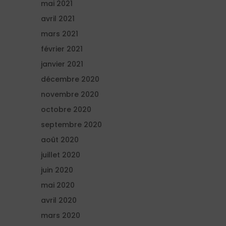
mai 2021
avril 2021
mars 2021
février 2021
janvier 2021
décembre 2020
novembre 2020
octobre 2020
septembre 2020
août 2020
juillet 2020
juin 2020
mai 2020
avril 2020
mars 2020