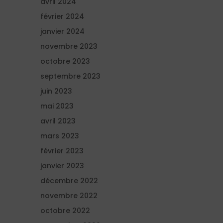
avril 2024
février 2024
janvier 2024
novembre 2023
octobre 2023
septembre 2023
juin 2023
mai 2023
avril 2023
mars 2023
février 2023
janvier 2023
décembre 2022
novembre 2022
octobre 2022