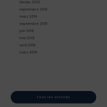
février 2020
septembre 2019
mars 2019
septembre 2018
juin 2018
mai 2018
avril 2018
mars 2018
Tous les articles