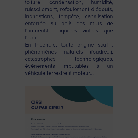
toiture, condensation, humidité,
ruissellement, refoulement d’égouts,
inondations, tempête, canalisation
enterrée au delà des murs de
l’immeuble, liquides autres que
l’eau…
En Incendie, toute origine sauf :
phénomènes naturels (foudre…),
catastrophes technologiques,
événements imputables à un
véhicule terrestre à moteur…