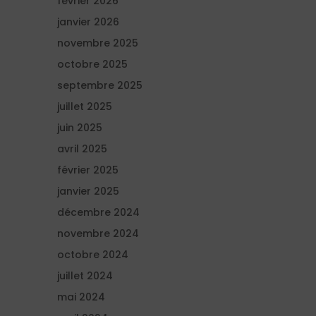
février 2026
janvier 2026
novembre 2025
octobre 2025
septembre 2025
juillet 2025
juin 2025
avril 2025
février 2025
janvier 2025
décembre 2024
novembre 2024
octobre 2024
juillet 2024
mai 2024