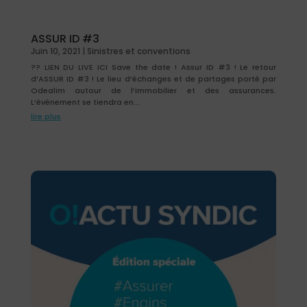
ASSUR ID #3
Juin 10, 2021
|
Sinistres et conventions
?? LIEN DU LIVE ICI Save the date ! Assur ID #3 ! Le retour
d’ASSUR ID #3 ! Le lieu d’échanges et de partages porté par
Odealim autour de l’immobilier et des assurances.
L’événement se tiendra en...
lire plus