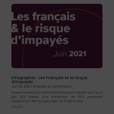
Infographie : Les Français et le risque
d’impayés
Juin 25, 2021
|
Sinistres et conventions
Enquête menée par Harris Interactive pour Odealim du 8 au 10
juin 2021 auprès d'un échantillon de 1032 personnes
représentatif des Français âgés de 18 ans et plus.
lire plus