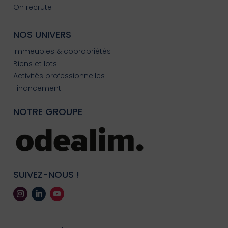
On recrute
NOS UNIVERS
Immeubles & copropriétés
Biens et lots
Activités professionnelles
Financement
NOTRE GROUPE
SUIVEZ-NOUS !