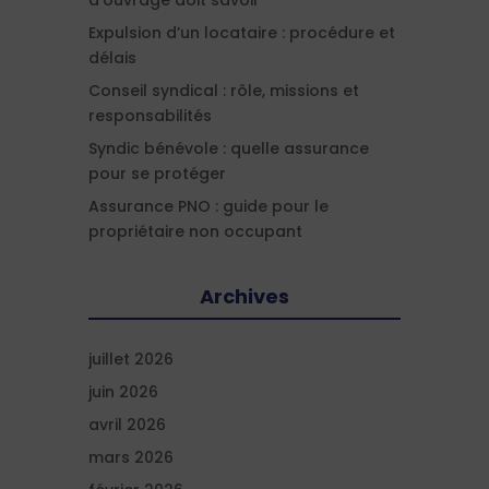
Expulsion d’un locataire : procédure et
délais
Conseil syndical : rôle, missions et
responsabilités
Syndic bénévole : quelle assurance
pour se protéger
Assurance PNO : guide pour le
propriétaire non occupant
Archives
juillet 2026
juin 2026
avril 2026
mars 2026