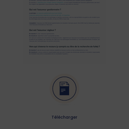
Télécharger