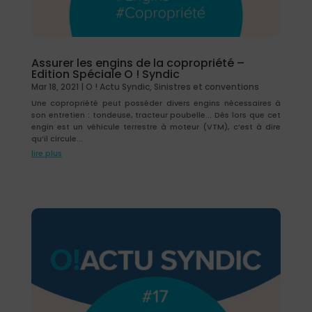
Assurer les engins de la copropriété –
Edition Spéciale O ! Syndic
Mar 18, 2021
|
O ! Actu Syndic
,
Sinistres et conventions
Une copropriété peut posséder divers engins nécessaires à
son entretien : tondeuse, tracteur poubelle... Dès lors que cet
engin est un véhicule terrestre à moteur (VTM), c’est à dire
qu’il circule...
lire plus