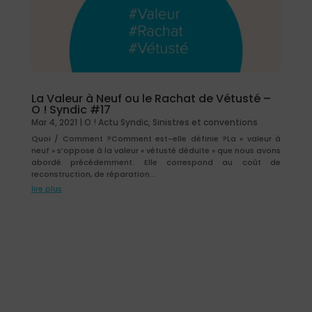
La Valeur à Neuf ou le Rachat de Vétusté –
O ! Syndic #17
Mar 4, 2021
|
O ! Actu Syndic
,
Sinistres et conventions
Quoi / Comment ?Comment est-elle définie ?La « valeur à
neuf » s’oppose à la valeur « vétusté déduite » que nous avons
abordé précédemment. Elle correspond au coût de
reconstruction, de réparation...
lire plus