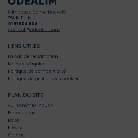
8 Impasse Bonne Nouvelle
75010 Paris
01 81 804 804
contact@odealim.com
LIENS UTILES
En cas de réclamation
Mentions légales
Politique de confidentialité
Politique de gestion des cookies
PLAN DU SITE
Qui sommes-nous ?
Espace client
News
Presse
Contact