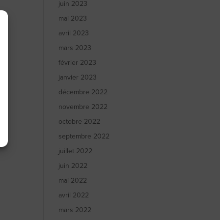
juin 2023
mai 2023
avril 2023
mars 2023
février 2023
janvier 2023
décembre 2022
novembre 2022
octobre 2022
septembre 2022
juillet 2022
juin 2022
mai 2022
avril 2022
mars 2022