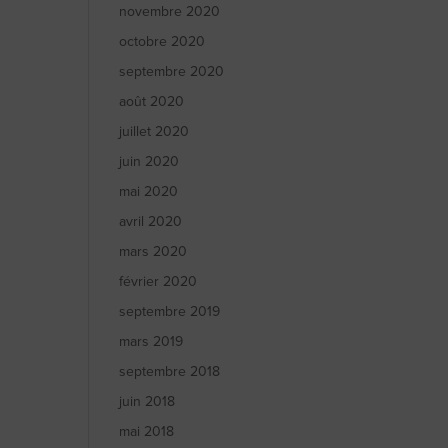
novembre 2020
octobre 2020
septembre 2020
août 2020
juillet 2020
juin 2020
mai 2020
avril 2020
mars 2020
février 2020
septembre 2019
mars 2019
septembre 2018
juin 2018
mai 2018