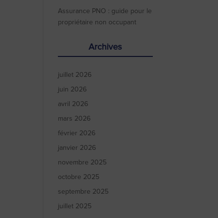
Assurance PNO : guide pour le
propriétaire non occupant
Archives
juillet 2026
juin 2026
avril 2026
mars 2026
février 2026
janvier 2026
novembre 2025
octobre 2025
septembre 2025
juillet 2025