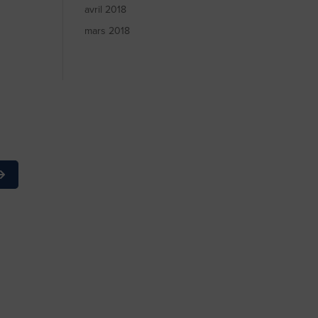
avril 2018
mars 2018