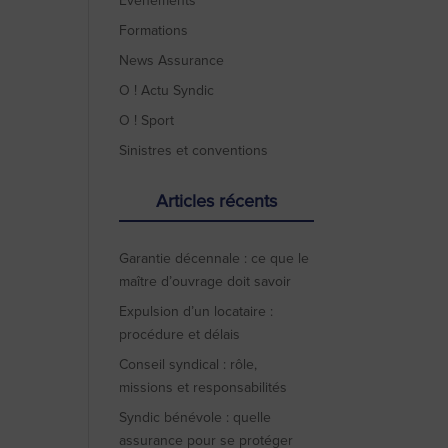
Evénements
Formations
News Assurance
O ! Actu Syndic
O ! Sport
Sinistres et conventions
Articles récents
Garantie décennale : ce que le
maître d’ouvrage doit savoir
Expulsion d’un locataire :
procédure et délais
Conseil syndical : rôle,
missions et responsabilités
Syndic bénévole : quelle
assurance pour se protéger