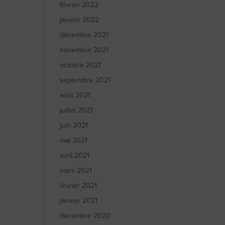
février 2022
janvier 2022
décembre 2021
novembre 2021
octobre 2021
septembre 2021
août 2021
juillet 2021
juin 2021
mai 2021
avril 2021
mars 2021
février 2021
janvier 2021
décembre 2020