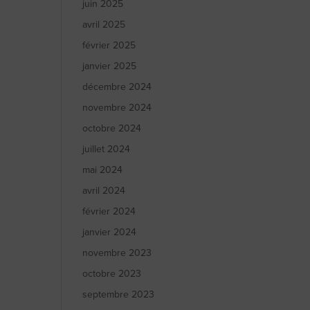
juin 2025
avril 2025
février 2025
janvier 2025
décembre 2024
novembre 2024
octobre 2024
juillet 2024
mai 2024
avril 2024
février 2024
janvier 2024
novembre 2023
octobre 2023
septembre 2023