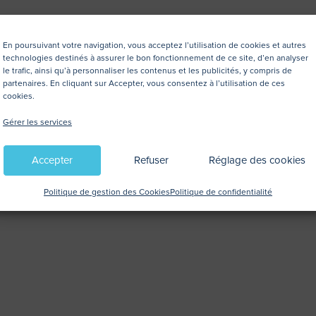
En poursuivant votre navigation, vous acceptez l’utilisation de cookies et autres
technologies destinés à assurer le bon fonctionnement de ce site, d’en analyser
le trafic, ainsi qu’à personnaliser les contenus et les publicités, y compris de
partenaires. En cliquant sur Accepter, vous consentez à l’utilisation de ces
cookies.
Gérer les services
Accepter
Refuser
Réglage des cookies
Politique de gestion des Cookies
Politique de confidentialité