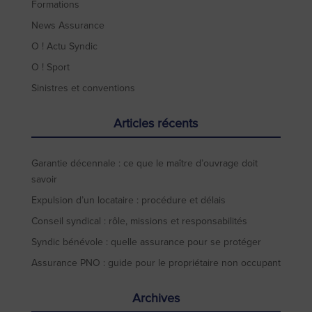
Formations
News Assurance
O ! Actu Syndic
O ! Sport
Sinistres et conventions
Articles récents
Garantie décennale : ce que le maître d’ouvrage doit
savoir
Expulsion d’un locataire : procédure et délais
Conseil syndical : rôle, missions et responsabilités
Syndic bénévole : quelle assurance pour se protéger
Assurance PNO : guide pour le propriétaire non occupant
Archives