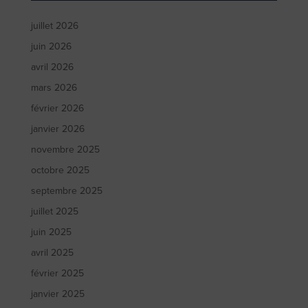
juillet 2026
juin 2026
avril 2026
mars 2026
février 2026
janvier 2026
novembre 2025
octobre 2025
septembre 2025
juillet 2025
juin 2025
avril 2025
février 2025
janvier 2025