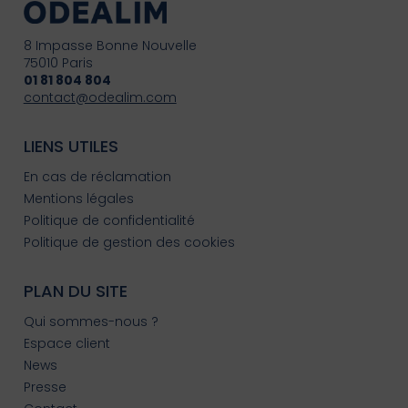
8 Impasse Bonne Nouvelle
75010 Paris
01 81 804 804
contact@odealim.com
LIENS UTILES
En cas de réclamation
Mentions légales
Politique de confidentialité
Politique de gestion des cookies
PLAN DU SITE
Qui sommes-nous ?
Espace client
News
Presse