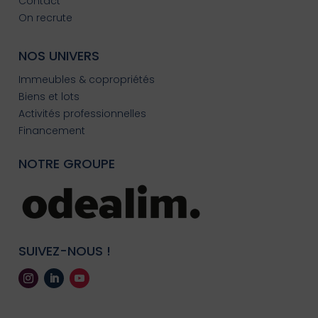
Contact
On recrute
NOS UNIVERS
Immeubles & copropriétés
Biens et lots
Activités professionnelles
Financement
NOTRE GROUPE
SUIVEZ-NOUS !