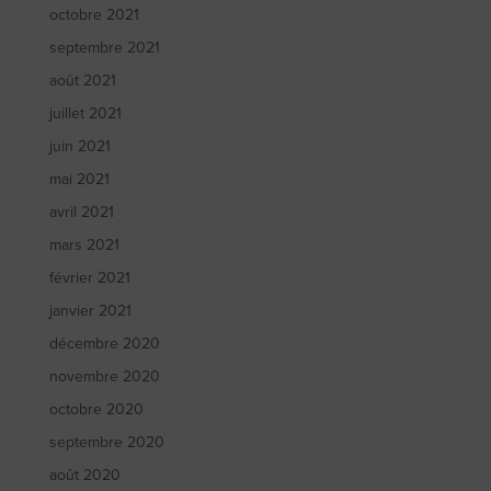
octobre 2021
septembre 2021
août 2021
juillet 2021
juin 2021
mai 2021
avril 2021
mars 2021
février 2021
janvier 2021
décembre 2020
novembre 2020
octobre 2020
septembre 2020
août 2020