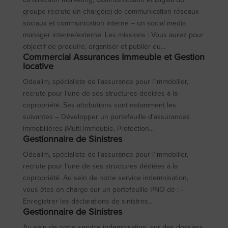
groupe recrute un chargé(e) de communication réseaux
sociaux et communication interne – un social media
manager interne/externe. Les missions : Vous aurez pour
objectif de produire, organiser et publier du...
Commercial Assurances Immeuble et Gestion
locative
Odealim, spécialiste de l’assurance pour l’immobilier,
recrute pour l’une de ses structures dédiées à la
copropriété. Ses attributions sont notamment les
suivantes – Développer un portefeuille d’assurances
immobilières (Multi-immeuble, Protection...
Gestionnaire de Sinistres
Odealim, spécialiste de l’assurance pour l’immobilier,
recrute pour l’une de ses structures dédiées à la
copropriété. Au sein de notre service indemnisation,
vous êtes en charge sur un portefeuille PNO de : –
Enregistrer les déclarations de sinistres...
Gestionnaire de Sinistres
Au sein de notre service indemnisation, sur des dossiers