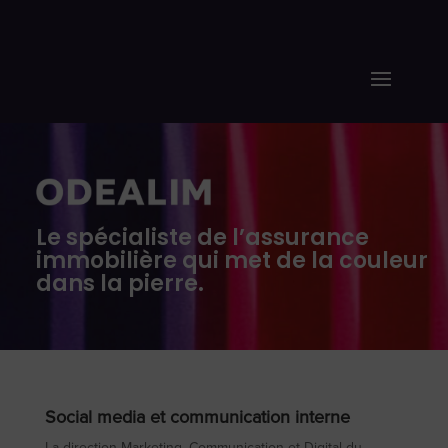
Le spécialiste de l’assurance
immobilière qui met de la couleur
dans la pierre.
Social media et communication interne
La direction Marketing, Communication et Digital du