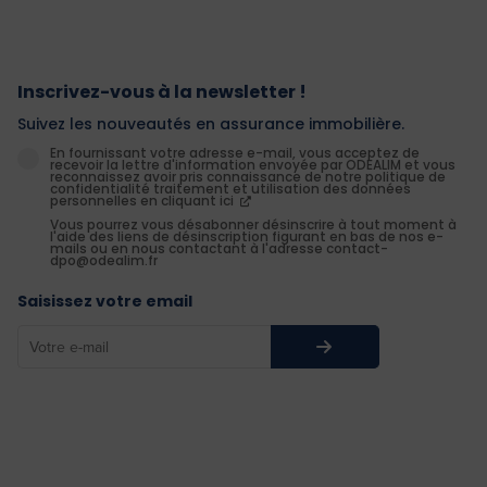
Inscrivez-vous à la newsletter !
Suivez les nouveautés en assurance immobilière.
En fournissant votre adresse e-mail, vous acceptez de
recevoir la lettre d'information envoyée par ODEALIM et vous
reconnaissez avoir pris connaissance de notre politique de
confidentialité traitement et utilisation des données
personnelles en cliquant ici
Vous pourrez vous désabonner désinscrire à tout moment à
l'aide des liens de désinscription figurant en bas de nos e-
mails ou en nous contactant à l'adresse contact-
dpo@odealim.fr
Saisissez votre email