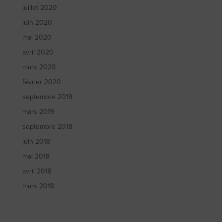
juillet 2020
juin 2020
mai 2020
avril 2020
mars 2020
février 2020
septembre 2019
mars 2019
septembre 2018
juin 2018
mai 2018
avril 2018
mars 2018