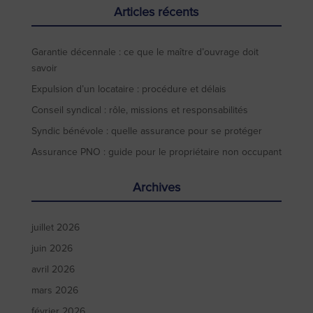
Articles récents
Garantie décennale : ce que le maître d’ouvrage doit
savoir
Expulsion d’un locataire : procédure et délais
Conseil syndical : rôle, missions et responsabilités
Syndic bénévole : quelle assurance pour se protéger
Assurance PNO : guide pour le propriétaire non occupant
Archives
juillet 2026
juin 2026
avril 2026
mars 2026
février 2026