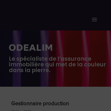
Le spécialiste de l’assurance
immobilière qui met de la couleur
dans la pierre.
Gestionnaire production