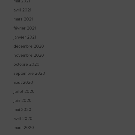
mai 2021
avril 2021
mars 2021
février 2021
janvier 2021
décembre 2020
novembre 2020
octobre 2020
septembre 2020
août 2020
juillet 2020
juin 2020
mai 2020
avril 2020
mars 2020