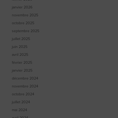
janvier 2026
novembre 2025
octobre 2025
septembre 2025
juillet 2025
juin 2025
avril 2025
février 2025
janvier 2025
décembre 2024
novembre 2024
octobre 2024
juillet 2024
mai 2024
avril 2024