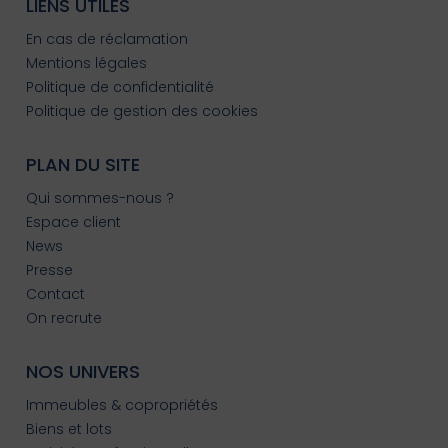
LIENS UTILES
En cas de réclamation
Mentions légales
Politique de confidentialité
Politique de gestion des cookies
PLAN DU SITE
Qui sommes-nous ?
Espace client
News
Presse
Contact
On recrute
NOS UNIVERS
Immeubles & copropriétés
Biens et lots