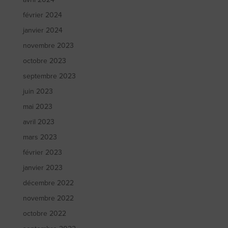
février 2024
janvier 2024
novembre 2023
octobre 2023
septembre 2023
juin 2023
mai 2023
avril 2023
mars 2023
février 2023
janvier 2023
décembre 2022
novembre 2022
octobre 2022