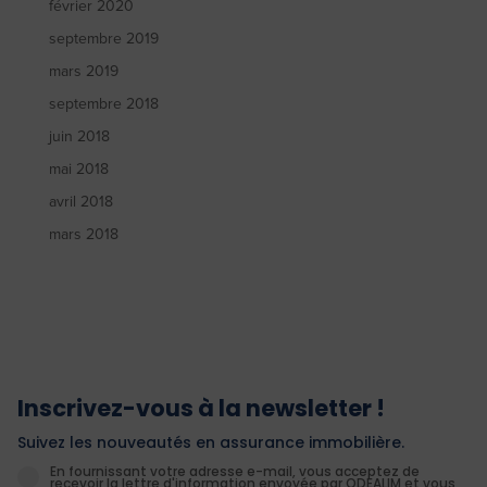
février 2020
septembre 2019
mars 2019
septembre 2018
juin 2018
mai 2018
avril 2018
mars 2018
Inscrivez-vous à la newsletter !
Suivez les nouveautés en assurance immobilière.
En fournissant votre adresse e-mail, vous acceptez de
recevoir la lettre d'information envoyée par ODEALIM et vous