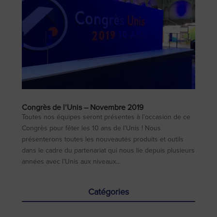
Congrès de l’Unis – Novembre 2019
Toutes nos équipes seront présentes à l’occasion de ce
Congrès pour fêter les 10 ans de l’Unis ! Nous
présenterons toutes les nouveautés produits et outils
dans le cadre du partenariat qui nous lie depuis plusieurs
années avec l’Unis aux niveaux...
Catégories