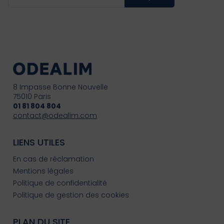
8 Impasse Bonne Nouvelle
75010 Paris
01 81 804 804
contact@odealim.com
LIENS UTILES
En cas de réclamation
Mentions légales
Politique de confidentialité
Politique de gestion des cookies
PLAN DU SITE