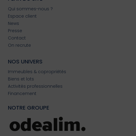
Qui sommes-nous ?
Espace client
News
Presse
Contact
On recrute
NOS UNIVERS
Immeubles & copropriétés
Biens et lots
Activités professionnelles
Financement
NOTRE GROUPE