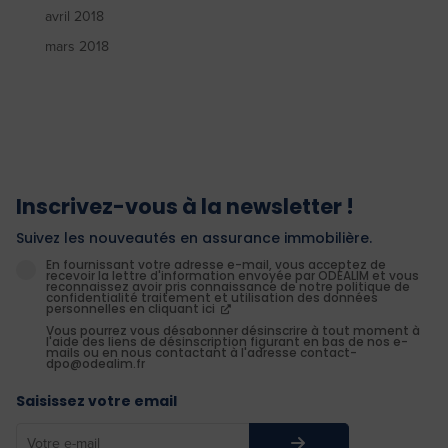
avril 2018
mars 2018
Inscrivez-vous à la newsletter !
Suivez les nouveautés en assurance immobilière.
En fournissant votre adresse e-mail, vous acceptez de
recevoir la lettre d'information envoyée par ODEALIM et vous
reconnaissez avoir pris connaissance de notre politique de
confidentialité traitement et utilisation des données
personnelles en cliquant ici
Vous pourrez vous désabonner désinscrire à tout moment à
l'aide des liens de désinscription figurant en bas de nos e-
mails ou en nous contactant à l'adresse contact-
dpo@odealim.fr
Saisissez votre email