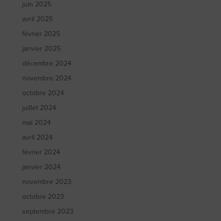
juin 2025
avril 2025
février 2025
janvier 2025
décembre 2024
novembre 2024
octobre 2024
juillet 2024
mai 2024
avril 2024
février 2024
janvier 2024
novembre 2023
octobre 2023
septembre 2023