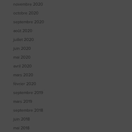
novembre 2020
octobre 2020
septembre 2020
août 2020
juillet 2020
juin 2020
mai 2020
avril 2020
mars 2020
février 2020
septembre 2019
mars 2019
septembre 2018
juin 2018
mai 2018