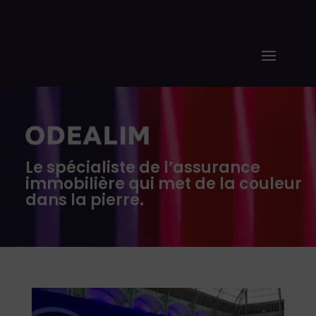
Le spécialiste de l’assurance
immobilière qui met de la couleur
dans la pierre.