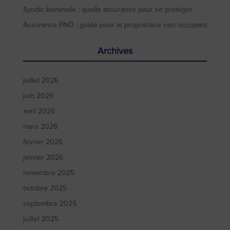
Syndic bénévole : quelle assurance pour se protéger
Assurance PNO : guide pour le propriétaire non occupant
Archives
juillet 2026
juin 2026
avril 2026
mars 2026
février 2026
janvier 2026
novembre 2025
octobre 2025
septembre 2025
juillet 2025