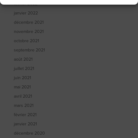
février 2022
janvier 2022
décembre 2021
novembre 2021
octobre 2021
septembre 2021
août 2021
juillet 2021
juin 2021
mai 2021
avril 2021
mars 2021
février 2021
janvier 2021
décembre 2020