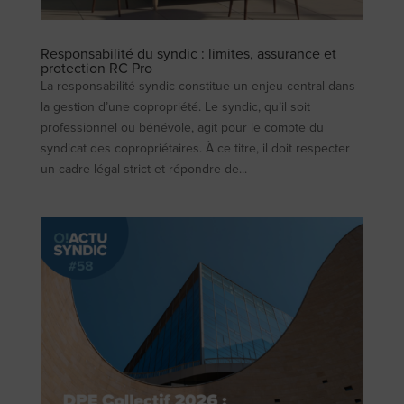
Responsabilité du syndic : limites, assurance et
protection RC Pro
La responsabilité syndic constitue un enjeu central dans
la gestion d’une copropriété. Le syndic, qu’il soit
professionnel ou bénévole, agit pour le compte du
syndicat des copropriétaires. À ce titre, il doit respecter
un cadre légal strict et répondre de...