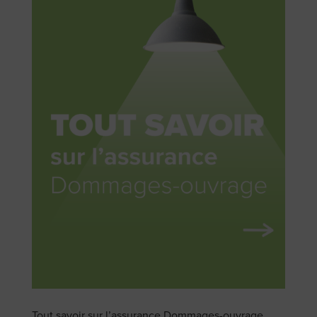
Tout savoir sur l’assurance Dommages-ouvrage