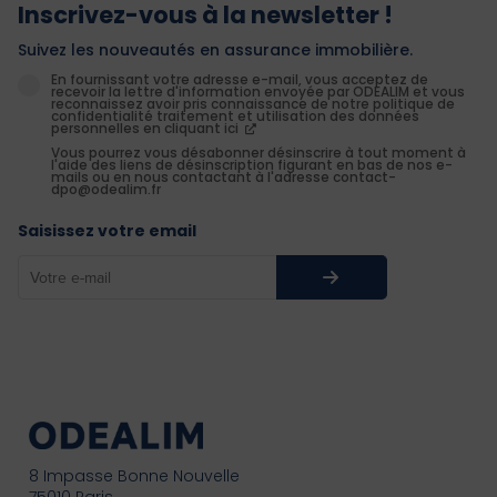
Inscrivez-vous à la newsletter !
Suivez les nouveautés en assurance immobilière.
En fournissant votre adresse e-mail, vous acceptez de
recevoir la lettre d'information envoyée par ODEALIM et vous
reconnaissez avoir pris connaissance de notre politique de
confidentialité traitement et utilisation des données
personnelles en cliquant ici
Vous pourrez vous désabonner désinscrire à tout moment à
l'aide des liens de désinscription figurant en bas de nos e-
mails ou en nous contactant à l'adresse contact-
dpo@odealim.fr
Saisissez votre email
8 Impasse Bonne Nouvelle
75010 Paris