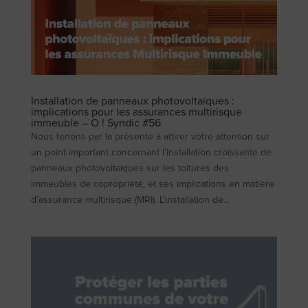
Installation de panneaux photovoltaïques :
implications pour les assurances multirisque
immeuble – O ! Syndic #56
Nous tenons par la présente à attirer votre attention sur
un point important concernant l’installation croissante de
panneaux photovoltaïques sur les toitures des
immeubles de copropriété, et ses implications en matière
d’assurance multirisque (MRI). L’installation de...