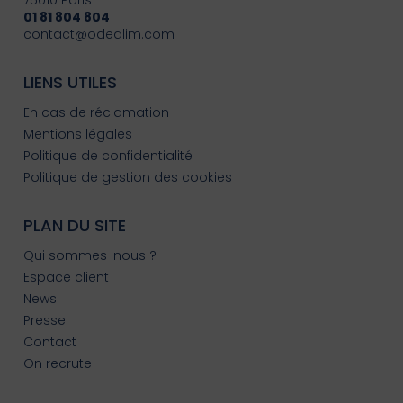
01 81 804 804
contact@odealim.com
LIENS UTILES
En cas de réclamation
Mentions légales
Politique de confidentialité
Politique de gestion des cookies
PLAN DU SITE
Qui sommes-nous ?
Espace client
News
Presse
Contact
On recrute