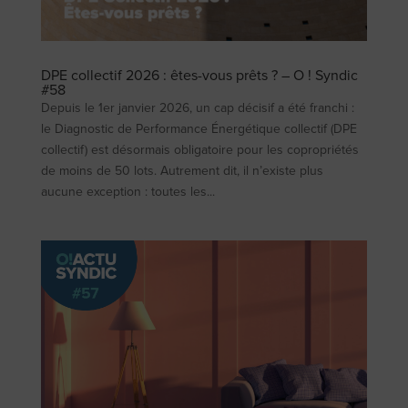
DPE collectif 2026 : êtes-vous prêts ? – O ! Syndic
#58
Depuis le 1er janvier 2026, un cap décisif a été franchi :
le Diagnostic de Performance Énergétique collectif (DPE
collectif) est désormais obligatoire pour les copropriétés
de moins de 50 lots. Autrement dit, il n’existe plus
aucune exception : toutes les...