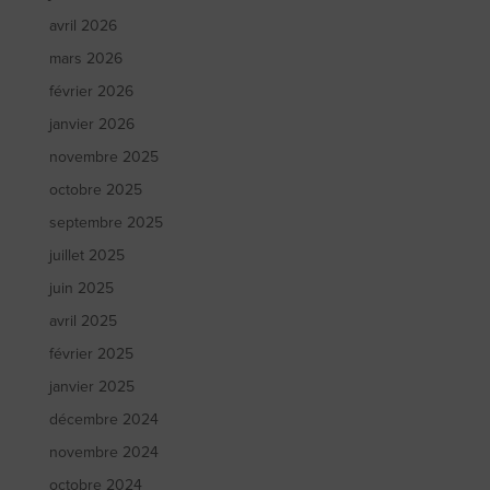
avril 2026
mars 2026
février 2026
janvier 2026
novembre 2025
octobre 2025
septembre 2025
juillet 2025
juin 2025
avril 2025
février 2025
janvier 2025
décembre 2024
novembre 2024
octobre 2024