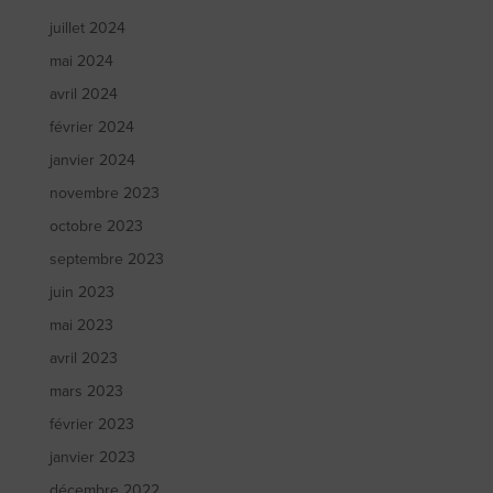
juillet 2024
mai 2024
avril 2024
février 2024
janvier 2024
novembre 2023
octobre 2023
septembre 2023
juin 2023
mai 2023
avril 2023
mars 2023
février 2023
janvier 2023
décembre 2022