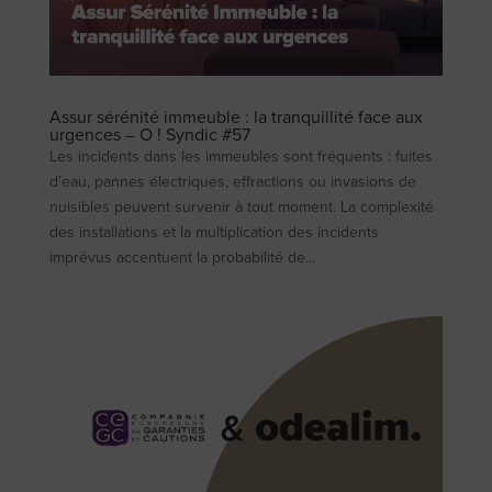
Assur sérénité immeuble : la tranquillité face aux
urgences – O ! Syndic #57
Les incidents dans les immeubles sont fréquents : fuites
d’eau, pannes électriques, effractions ou invasions de
nuisibles peuvent survenir à tout moment. La complexité
des installations et la multiplication des incidents
imprévus accentuent la probabilité de...