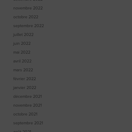
novembre 2022
octobre 2022
septembre 2022
juillet 2022
juin 2022
mai 2022
avril 2022
mars 2022
février 2022
janvier 2022
décembre 2021
novembre 2021
octobre 2021
septembre 2021
août 2021