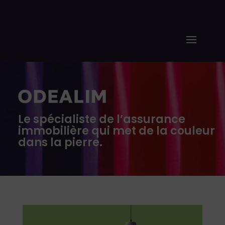
Le spécialiste de l’assurance
immobilière qui met de la couleur
dans la pierre.