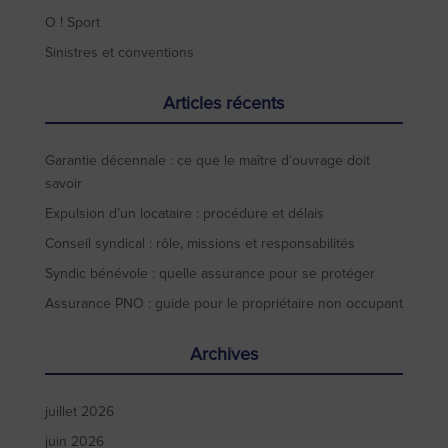
O ! Sport
Sinistres et conventions
Articles récents
Garantie décennale : ce que le maître d’ouvrage doit
savoir
Expulsion d’un locataire : procédure et délais
Conseil syndical : rôle, missions et responsabilités
Syndic bénévole : quelle assurance pour se protéger
Assurance PNO : guide pour le propriétaire non occupant
Archives
juillet 2026
juin 2026