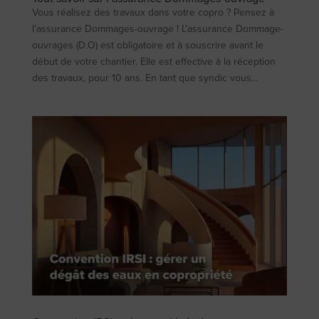
Vous réalisez des travaux dans votre copro ? Pensez à
l’assurance Dommages-ouvrage ! L’assurance Dommage-
ouvrages (D.O) est obligatoire et à souscrire avant le
début de votre chantier. Elle est effective à la réception
des travaux, pour 10 ans. En tant que syndic vous...