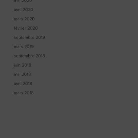
mai 2020
avril 2020
mars 2020
février 2020
septembre 2019
mars 2019
septembre 2018
juin 2018
mai 2018
avril 2018
mars 2018