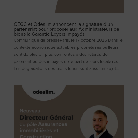
CEGC et Odealim annoncent la signature d’un
partenariat pour proposer aux Administrateurs de
biens la Garantie Loyers Impayés.
Communiqué de presseParis, le 17 octobre 2025 Dans le
contexte économique actuel, les propriétaires bailleurs
sont de plus en plus confrontés à des retards de
paiement ou des impayés de la part de leurs locataires.
Les dégradations des biens loués sont aussi un sujet...