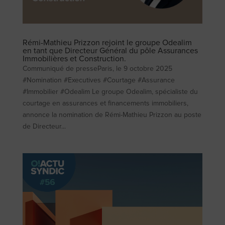
Rémi-Mathieu Prizzon rejoint le groupe Odealim
en tant que Directeur Général du pôle Assurances
Immobilières et Construction.
Communiqué de presseParis, le 9 octobre 2025
#Nomination #Executives #Courtage #Assurance
#Immobilier #Odealim Le groupe Odealim, spécialiste du
courtage en assurances et financements immobiliers,
annonce la nomination de Rémi-Mathieu Prizzon au poste
de Directeur...