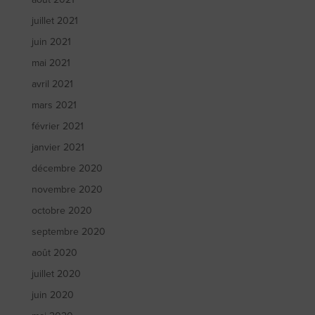
juillet 2021
juin 2021
mai 2021
avril 2021
mars 2021
février 2021
janvier 2021
décembre 2020
novembre 2020
octobre 2020
septembre 2020
août 2020
juillet 2020
juin 2020